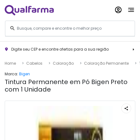
Digite seu CEP e encontre ofertas para a sua região
Home
Cabelos
Coloração
Coloração Permanente
Marca:
Bigen
Tintura Permanente em Pó Bigen Preto
com 1 Unidade