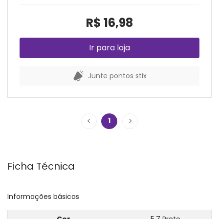
R$ 16,98
Ir para loja
Junte pontos stix
1
Ficha Técnica
Informações básicas