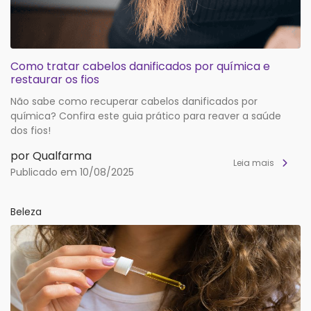
Como tratar cabelos danificados por química e
restaurar os fios
Não sabe como recuperar cabelos danificados por
química? Confira este guia prático para reaver a saúde
dos fios!
por Qualfarma
Leia mais
Publicado em 10/08/2025
Beleza