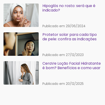
Hipoglós no rosto: será que é
indicado?
Publicado em 29/06/2024
Protetor solar para cada tipo
de pele: confira as indicações
Publicado em 27/12/2023
CeraVe Loção Facial Hidratante
é bom? Benefícios e como usar
Publicado em 20/12/2025