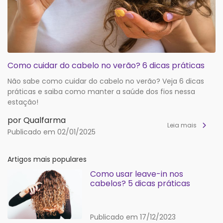
Como cuidar do cabelo no verão? 6 dicas práticas
Não sabe como cuidar do cabelo no verão? Veja 6 dicas
práticas e saiba como manter a saúde dos fios nessa
estação!
por Qualfarma
Leia mais
Publicado em 02/01/2025
Artigos mais populares
Como usar leave-in nos
cabelos? 5 dicas práticas
Publicado em 17/12/2023