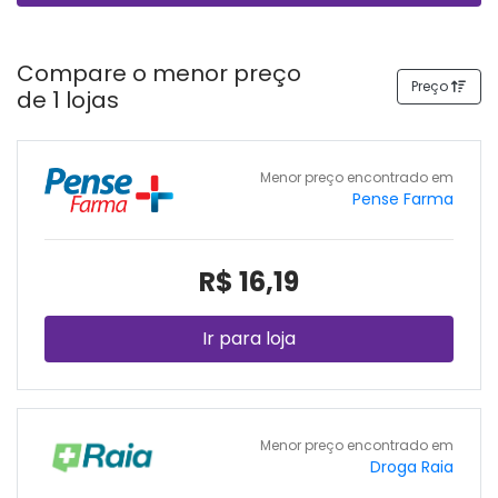
Compare o menor preço
Preço
de 1 lojas
Menor preço encontrado em
Pense Farma
R$ 16,19
Ir para loja
Menor preço encontrado em
Droga Raia