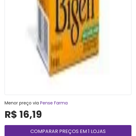
Menor preço via
Pense Farma
R$ 16,19
COMPARAR PREÇOS EM 1 LOJAS