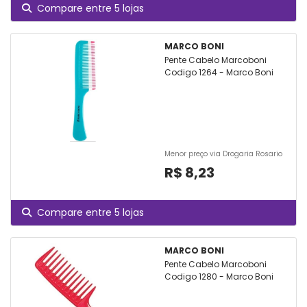
Compare entre 5 lojas
MARCO BONI
Pente Cabelo Marcoboni
Codigo 1264 - Marco Boni
Menor preço via Drogaria Rosario
R$ 8,23
Compare entre 5 lojas
MARCO BONI
Pente Cabelo Marcoboni
Codigo 1280 - Marco Boni