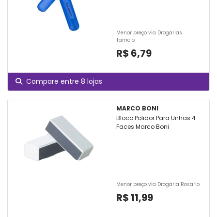
Menor preço via Drogarias
Tamoio
R$ 6,79
Compare entre 8 lojas
MARCO BONI
Bloco Polidor Para Unhas 4
Faces Marco Boni
Menor preço via Drogaria Rosario
R$ 11,99