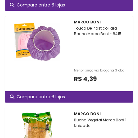
Compare entre 6 lojas
MARCO BONI
Touca De Plástico Para
Banho Marco Boni - 8415
Menor preço via Drogaria Globo
R$ 4,39
Compare entre 6 lojas
MARCO BONI
Bucha Vegetal Marco Boni 1
Unidade