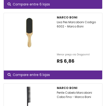
Compare entre 6 lojas
MARCO BONI
Lixa Pes Marcoboni Codigo
6002 - Marco Boni
Menor preço via Drogasmil
R$ 6,86
Compare entre 6 lojas
MARCO BONI
Pente Cabelo Marcoboni
Cabo Fino - Marco Boni