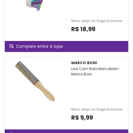
Menor preço via Drogaria Rosario
R$ 18,99
Compare entre 4 lojas
MARCO BONI
Lixa Com Ralo Marcoboni -
Marco Boni
Menor preço via Drogaria Rosario
R$ 5,99