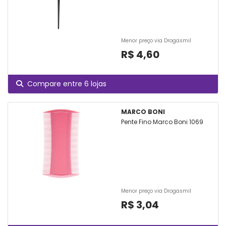
Menor preço via Drogasmil
R$ 4,60
Compare entre 6 lojas
MARCO BONI
Pente Fino Marco Boni 1069
Menor preço via Drogasmil
R$ 3,04