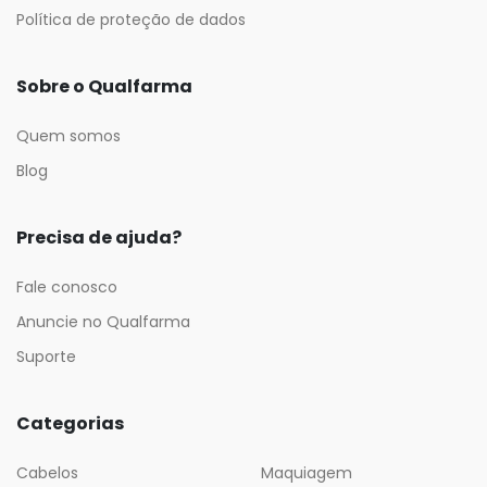
Política de proteção de dados
Sobre o Qualfarma
Quem somos
Blog
Precisa de ajuda?
Fale conosco
Anuncie no Qualfarma
Suporte
Categorias
Cabelos
Maquiagem