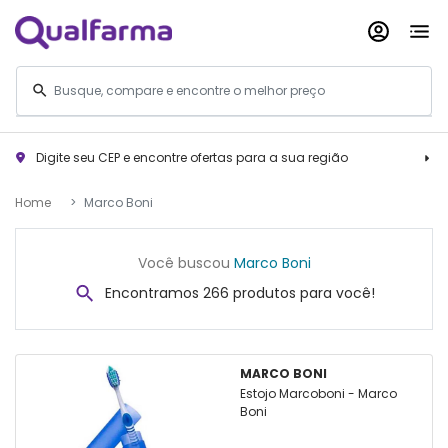
Digite seu CEP e encontre ofertas para a sua região
Home
Marco Boni
Você buscou
Marco Boni
Encontramos 266 produtos para você!
MARCO BONI
Estojo Marcoboni - Marco
Boni