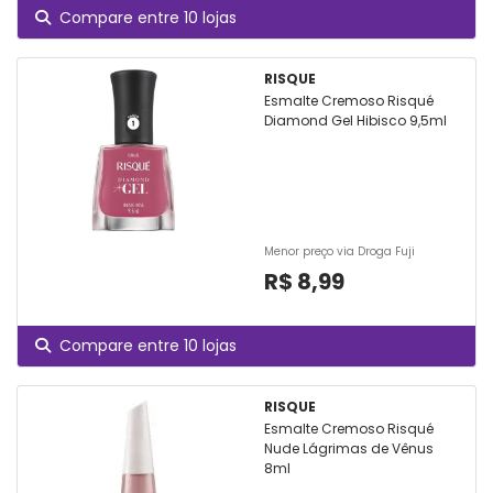
Compare entre 10 lojas
RISQUE
Esmalte Cremoso Risqué
Diamond Gel Hibisco 9,5ml
Menor preço via Droga Fuji
R$ 8,99
Compare entre 10 lojas
RISQUE
Esmalte Cremoso Risqué
Nude Lágrimas de Vênus
8ml