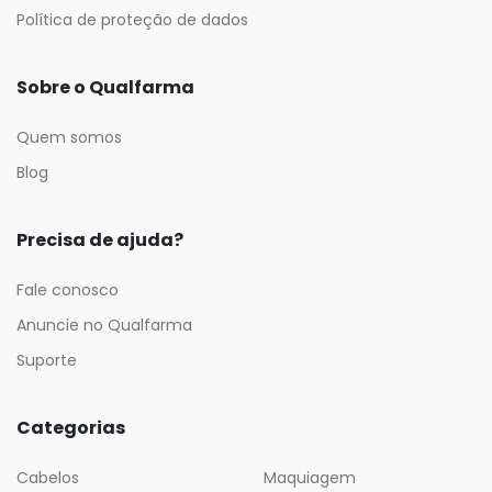
Política de proteção de dados
Sobre o Qualfarma
Quem somos
Blog
Precisa de ajuda?
Fale conosco
Anuncie no Qualfarma
Suporte
Categorias
Cabelos
Maquiagem