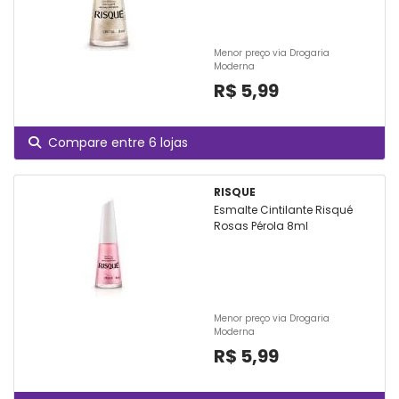
Menor preço via Drogaria
Moderna
R$ 5,99
Compare entre 6 lojas
RISQUE
Esmalte Cintilante Risqué
Rosas Pérola 8ml
Menor preço via Drogaria
Moderna
R$ 5,99