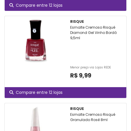
Compare entre 12 lojas
RISQUE
Esmalte Cremoso Risqué
Diamond Gel Vinho Bordô
9,5ml
Menor preço via Lojas REDE
R$ 9,99
Compare entre 12 lojas
RISQUE
Esmalte Cremoso Risqué
Granulado Rosê 8ml