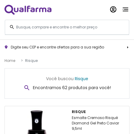
Digite seu CEP e encontre ofertas para a sua região
Home
Risque
Você buscou
Risque
Encontramos 62 produtos para você!
RISQUE
Esmalte Cremoso Risqué
Diamond Gel Preto Caviar
9,5ml