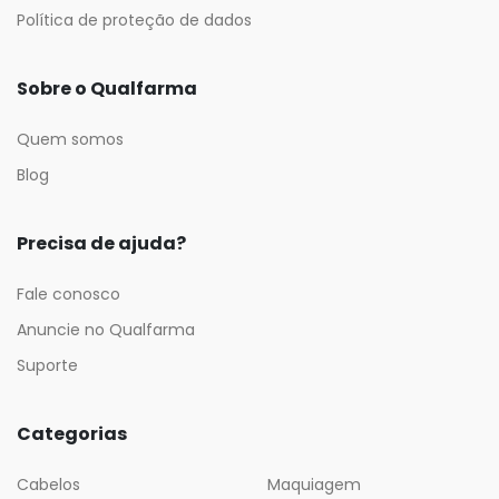
Política de proteção de dados
Sobre o Qualfarma
Quem somos
Blog
Precisa de ajuda?
Fale conosco
Anuncie no Qualfarma
Suporte
Categorias
Cabelos
Maquiagem