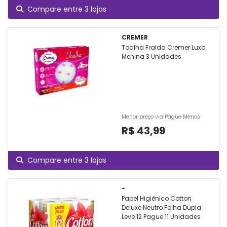
Compare entre 3 lojas
CREMER
Toalha Fralda Cremer Luxo
Menina 3 Unidades
Menor preço via Pague Menos
R$ 43,99
Compare entre 3 lojas
-
Papel Higiênico Cotton
Deluxe Neutro Folha Dupla
Leve 12 Pague 11 Unidades