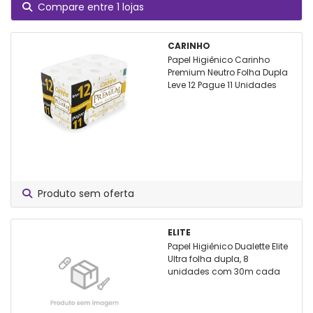
Compare entre 1 lojas
CARINHO
Papel Higiênico Carinho
Premium Neutro Folha Dupla
Leve 12 Pague 11 Unidades
Produto sem oferta
ELITE
Papel Higiênico Dualette Elite
Ultra folha dupla, 8
unidades com 30m cada