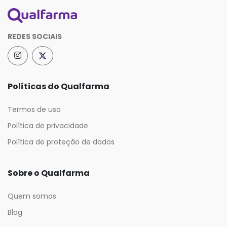
REDES SOCIAIS
Políticas do Qualfarma
Termos de uso
Política de privacidade
Política de proteção de dados
Sobre o Qualfarma
Quem somos
Blog