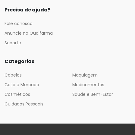
Precisa de ajuda?
Fale conosco
Anuncie no Qualfarma
Suporte
Categorias
Cabelos
Maquiagem
Casa e Mercado
Medicamentos
Cosméticos
Saúde e Bem-Estar
Cuidados Pessoais