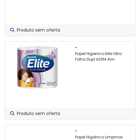
Produto sem oferta
-
Papel Higienico Elite Ultra
Folha Dupl A30M 4Un
Produto sem oferta
-
Papel Higiênico Limpmax