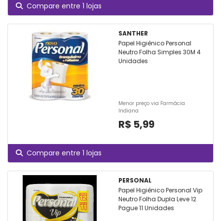
Compare entre 1 lojas
SANTHER
Papel Higiênico Personal
Neutro Folha Simples 30M 4
Unidades
Menor preço via Farmácia
Indiana
R$ 5,99
Compare entre 1 lojas
PERSONAL
Papel Higiênico Personal Vip
Neutro Folha Dupla Leve 12
Pague 11 Unidades