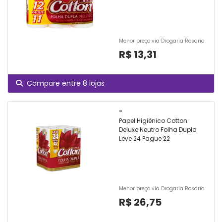
Menor preço via Drogaria Rosario
R$ 13,31
Compare entre 8 lojas
-
Papel Higiênico Cotton
Deluxe Neutro Folha Dupla
Leve 24 Pague 22
Menor preço via Drogaria Rosario
R$ 26,75