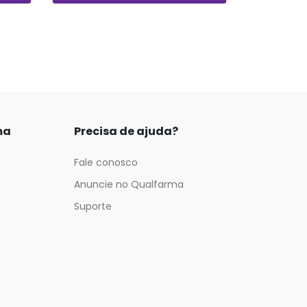
ma
Precisa de ajuda?
Fale conosco
Anuncie no Qualfarma
Suporte