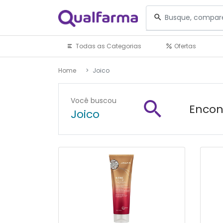
Todas as Categorias
Ofertas
Home
Joico
Você buscou
Encon
Joico