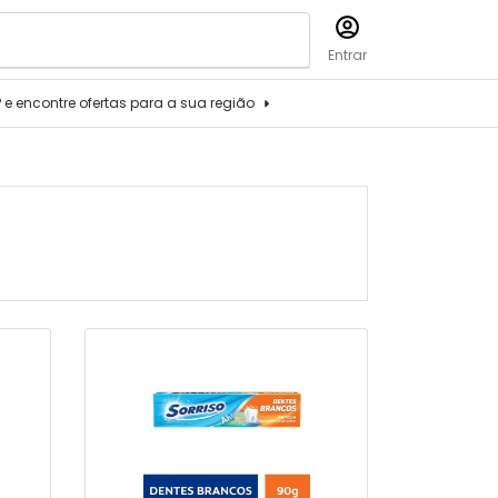
Entrar
P e encontre ofertas para a sua região