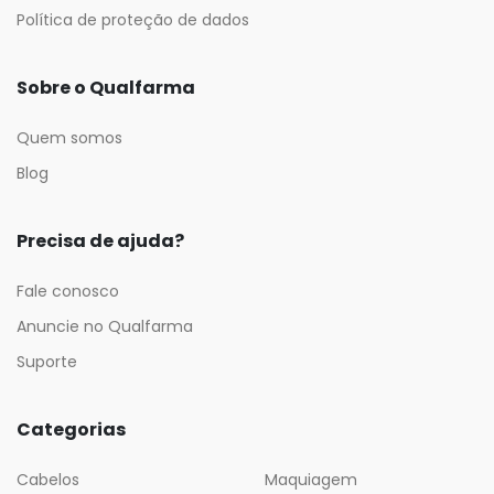
Política de proteção de dados
Sobre o Qualfarma
Quem somos
Blog
Precisa de ajuda?
Fale conosco
Anuncie no Qualfarma
Suporte
Categorias
Cabelos
Maquiagem