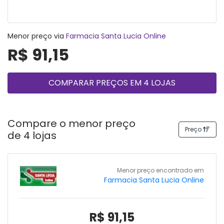
Menor preço via
Farmacia Santa Lucia Online
R$ 91,15
COMPARAR PREÇOS EM 4 LOJAS
Compare o menor preço
Preço
de 4 lojas
Menor preço encontrado em
Farmacia Santa Lucia Online
R$ 91,15