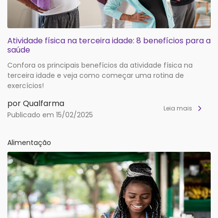
Atividade física na terceira idade: 8 benefícios para a
saúde
Confora os principais benefícios da atividade física na
terceira idade e veja como começar uma rotina de
exercícios!
por Qualfarma
Leia mais
Publicado em 15/02/2025
Alimentação