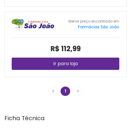
Menor preço encontrado em
Farmácias São João
R$ 112,99
Ir para loja
1
Ficha Técnica