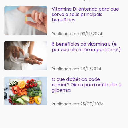
Vitamina D: entenda para que
serve e seus principais
benefícios
Publicado em 03/12/2024
6 benefícios da vitamina E (e
por que ela é tão importante!)
Publicado em 26/11/2024
O que diabético pode
comer? Dicas para controlar a
glicemia
Publicado em 25/07/2024