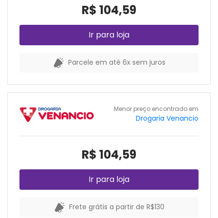
R$ 104,59
Ir para loja
Parcele em até 6x sem juros
Menor preço encontrado em
Drogaria Venancio
R$ 104,59
Ir para loja
Frete grátis a partir de R$130