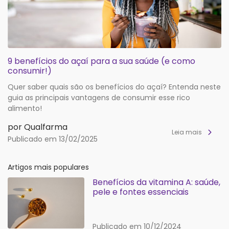
9 benefícios do açaí para a sua saúde (e como
consumir!)
Quer saber quais são os benefícios do açaí? Entenda neste
guia as principais vantagens de consumir esse rico
alimento!
por Qualfarma
Leia mais
Publicado em 13/02/2025
Artigos mais populares
Benefícios da vitamina A: saúde,
pele e fontes essenciais
Publicado em 10/12/2024