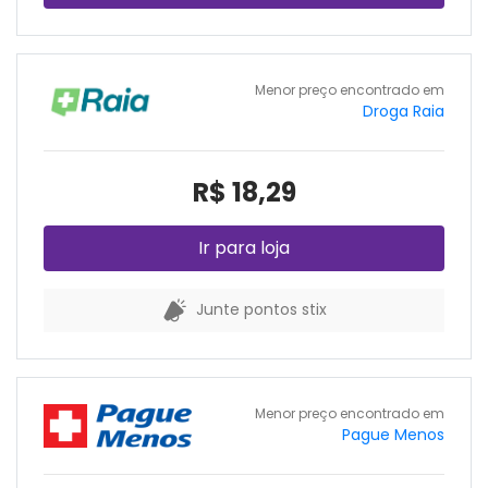
Menor preço encontrado em
Droga Raia
R$ 18,29
Ir para loja
Junte pontos stix
Menor preço encontrado em
Pague Menos