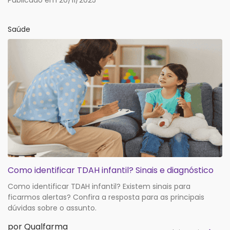
Saúde
Como identificar TDAH infantil? Sinais e diagnóstico
Como identificar TDAH infantil? Existem sinais para
ficarmos alertas? Confira a resposta para as principais
dúvidas sobre o assunto.
por Qualfarma