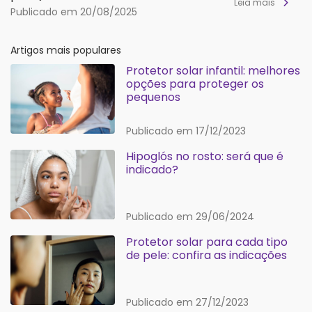
Leia mais
Publicado em 20/08/2025
Artigos mais populares
Protetor solar infantil: melhores
opções para proteger os
pequenos
Publicado em 17/12/2023
Hipoglós no rosto: será que é
indicado?
Publicado em 29/06/2024
Protetor solar para cada tipo
de pele: confira as indicações
Publicado em 27/12/2023