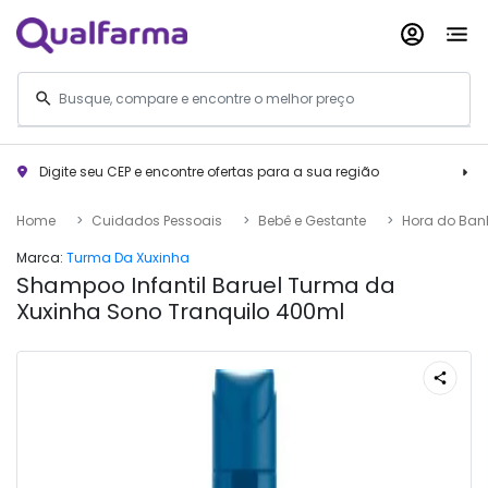
Digite seu CEP e encontre ofertas para a sua região
Home
Cuidados Pessoais
Bebê e Gestante
Hora do Ban
Marca:
Turma Da Xuxinha
Shampoo Infantil Baruel Turma da
Xuxinha Sono Tranquilo 400ml