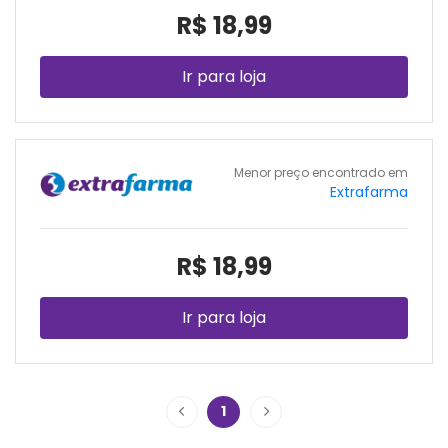
R$ 18,99
Ir para loja
Menor preço encontrado em
Extrafarma
R$ 18,99
Ir para loja
1