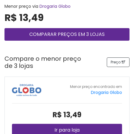
Menor preço via
Drogaria Globo
R$ 13,49
COMPARAR PREÇOS EM 3 LOJAS
Compare o menor preço
Preço
de 3 lojas
Menor preço encontrado em
Drogaria Globo
R$ 13,49
Ir para loja