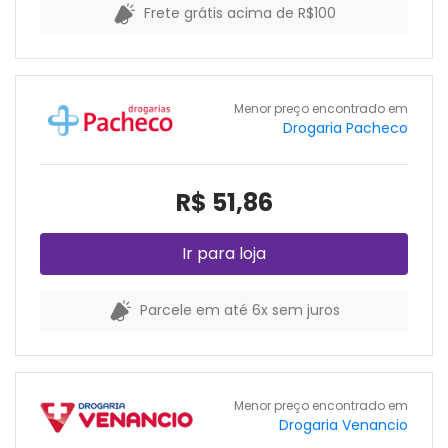
Frete grátis acima de R$100
Menor preço encontrado em
Drogaria Pacheco
R$ 51,86
Ir para loja
Parcele em até 6x sem juros
Menor preço encontrado em
Drogaria Venancio