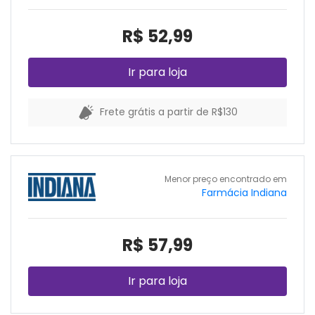
R$ 52,99
Ir para loja
Frete grátis a partir de R$130
Menor preço encontrado em
Farmácia Indiana
R$ 57,99
Ir para loja