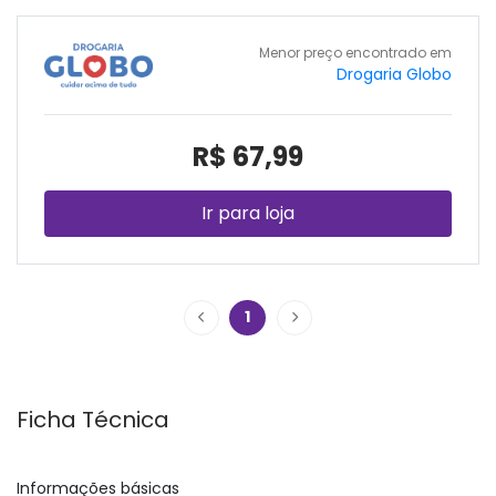
Menor preço encontrado em
Drogaria Globo
R$ 67,99
Ir para loja
1
Ficha Técnica
Informações básicas