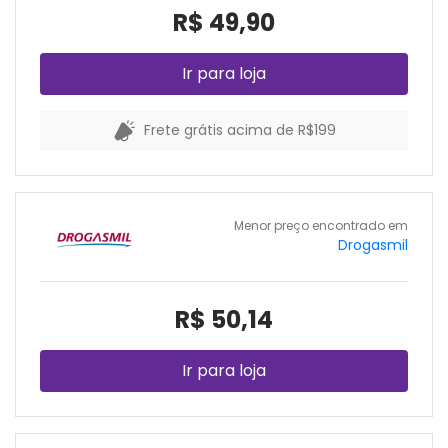
R$ 49,90
Ir para loja
Frete grátis acima de R$199
Menor preço encontrado em
Drogasmil
R$ 50,14
Ir para loja