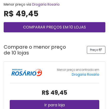
Menor preço via
Drogaria Rosario
R$ 49,45
COMPARAR PREÇOS EM 10 LOJAS
Compare o menor preço
Preço
de 10 lojas
Menor preço encontrado em
Drogaria Rosario
R$ 49,45
Ir para loja