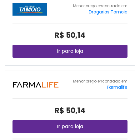
Menor preço encontrado em
Drogarias Tamoio
R$ 50,14
Ir para loja
Menor preço encontrado em
Farmalife
R$ 50,14
Ir para loja