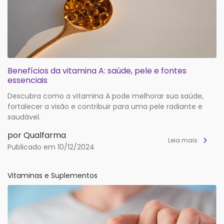
Benefícios da vitamina A: saúde, pele e fontes
essenciais
Descubra como a vitamina A pode melhorar sua saúde,
fortalecer a visão e contribuir para uma pele radiante e
saudável.
por Qualfarma
Leia mais
Publicado em 10/12/2024
Vitaminas e Suplementos