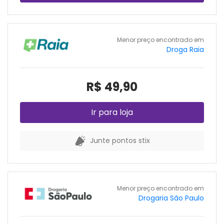
Menor preço encontrado em
Droga Raia
R$ 49,90
Ir para loja
Junte pontos stix
Menor preço encontrado em
Drogaria São Paulo