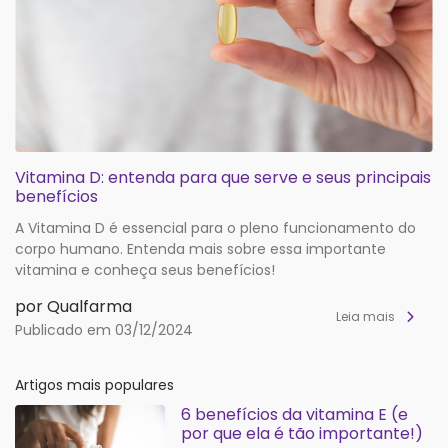
Vitamina D: entenda para que serve e seus principais
benefícios
A Vitamina D é essencial para o pleno funcionamento do
corpo humano. Entenda mais sobre essa importante
vitamina e conheça seus benefícios!
por Qualfarma
Leia mais
Publicado em 03/12/2024
Artigos mais populares
6 benefícios da vitamina E (e
por que ela é tão importante!)