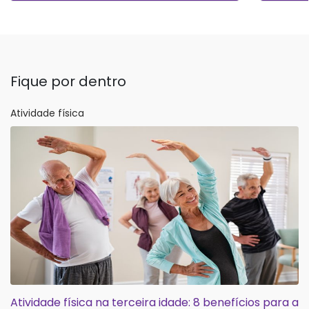
Fique por dentro
Atividade física
Atividade física na terceira idade: 8 benefícios para a