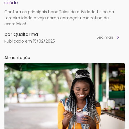
saúde
Confora os principais benefícios da atividade física na
terceira idade e veja como começar uma rotina de
exercícios!
por Qualfarma
Leia mais
Publicado em 15/02/2025
Alimentação