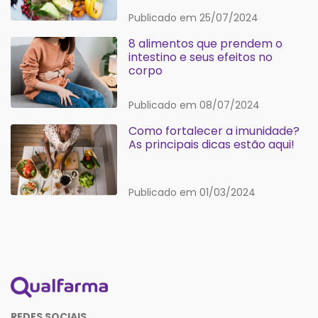
Publicado em 25/07/2024
8 alimentos que prendem o
intestino e seus efeitos no
corpo
Publicado em 08/07/2024
Como fortalecer a imunidade?
As principais dicas estão aqui!
Publicado em 01/03/2024
REDES SOCIAIS