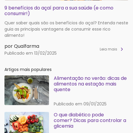
9 benefícios do açaí para a sua saúde (e como
consumir!)
Quer saber quais são os benefícios do açaí? Entenda neste
guia as principais vantagens de consumir esse rico
alimento!
por Qualfarma
Leia mais
Publicado em 13/02/2025
Artigos mais populares
Alimentação no verão: dicas de
alimentos na estação mais
quente
Publicado em 09/01/2025
O que diabético pode
comer? Dicas para controlar a
glicemia