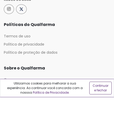
Políticas do Qualfarma
Termos de uso
Política de privacidade
Política de proteção de dados
Sobre o Qualfarma
Quem somos
Utilizamos cookies para melhorar a sua
Continuar
Blog
experiência. Ao continuar você concorda com a
e fechar
nosssa
Política de Privacidade
.
Precisa de ajuda?