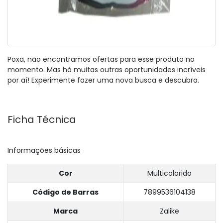
Poxa, não encontramos ofertas para esse produto no
momento. Mas há muitas outras oportunidades incríveis
por aí! Experimente fazer uma nova busca e descubra.
Ficha Técnica
Informações básicas
Cor
Multicolorido
Código de Barras
7899536104138
Marca
Zalike