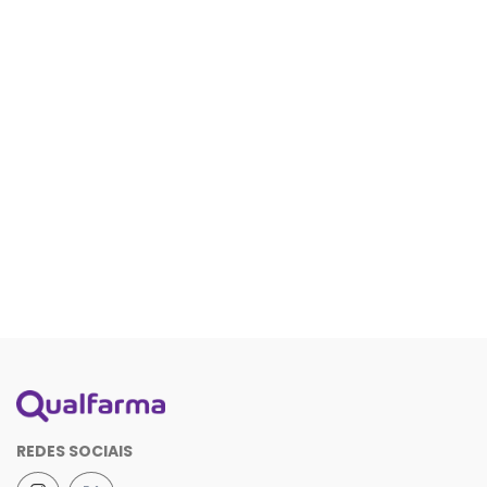
REDES SOCIAIS