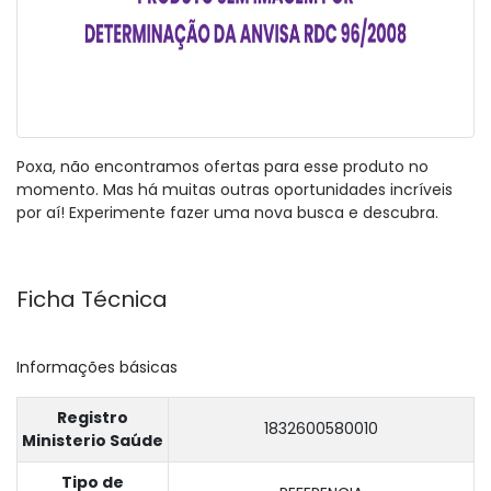
Poxa, não encontramos ofertas para esse produto no
momento. Mas há muitas outras oportunidades incríveis
por aí! Experimente fazer uma nova busca e descubra.
Ficha Técnica
Informações básicas
Registro
1832600580010
Ministerio Saúde
Tipo de