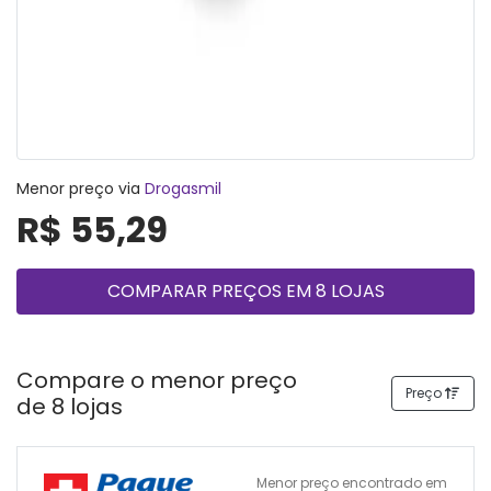
Menor preço via
Drogasmil
R$ 55,29
COMPARAR PREÇOS EM 8 LOJAS
Compare o menor preço
Preço
de 8 lojas
Menor preço encontrado em