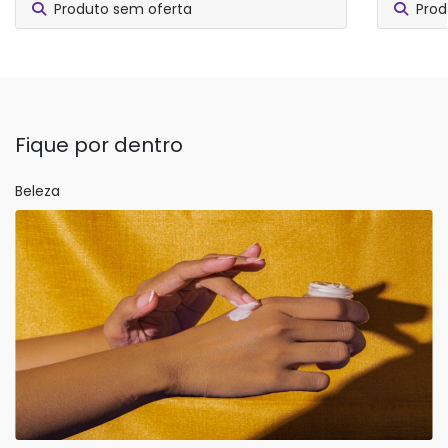
Produto sem oferta
Prod
Fique por dentro
Beleza