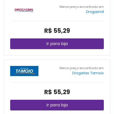
Menor preço encontrado em
Drogasmil
R$ 55,29
Ir para loja
Menor preço encontrado em
Drogarias Tamoio
R$ 55,29
Ir para loja