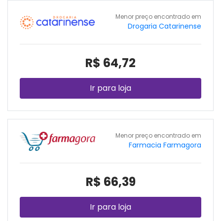
Menor preço encontrado em
Drogaria Catarinense
R$ 64,72
Ir para loja
Menor preço encontrado em
Farmacia Farmagora
R$ 66,39
Ir para loja