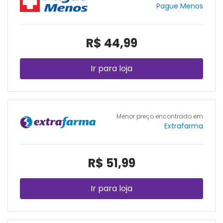
Pague Menos
R$ 44,99
Ir para loja
Menor preço encontrado em
Extrafarma
R$ 51,99
Ir para loja