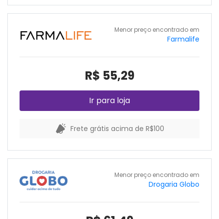
Menor preço encontrado em
Farmalife
R$ 55,29
Ir para loja
Frete grátis acima de R$100
Menor preço encontrado em
Drogaria Globo