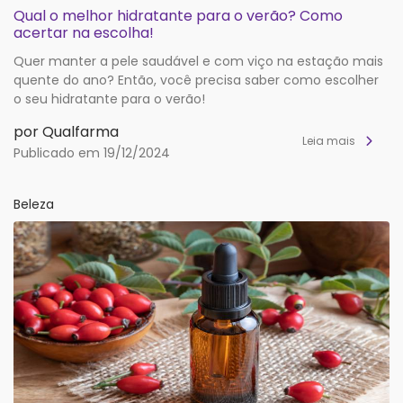
Qual o melhor hidratante para o verão? Como
acertar na escolha!
Quer manter a pele saudável e com viço na estação mais
quente do ano? Então, você precisa saber como escolher
o seu hidratante para o verão!
por Qualfarma
Leia mais
Publicado em 19/12/2024
Beleza