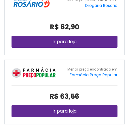
Drogaria Rosario
R$ 62,90
Ir para loja
Menor preço encontrado em
Farmácia Preço Popular
R$ 63,56
Ir para loja