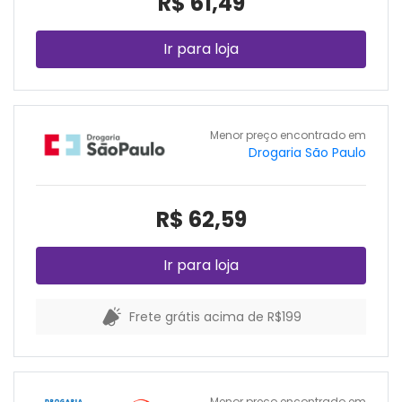
R$ 61,49
Ir para loja
Menor preço encontrado em
Drogaria São Paulo
R$ 62,59
Ir para loja
Frete grátis acima de R$199
Menor preço encontrado em