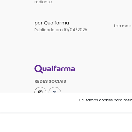
radiante.
por Qualfarma
Leia mai
Publicado em 10/04/2025
REDES SOCIAIS
Utilizamos cookies para mel