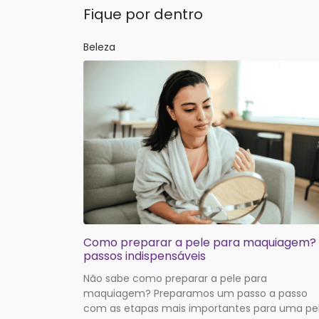
Fique por dentro
Beleza
Como preparar a pele para maquiagem?
passos indispensáveis
Não sabe como preparar a pele para
maquiagem? Preparamos um passo a passo
com as etapas mais importantes para uma pe