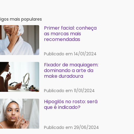
tigos mais populares
Primer facial: conheça
as marcas mais
recomendadas
Publicado em 14/01/2024
Fixador de maquiagem:
dominando a arte da
make duradoura
Publicado em 11/01/2024
Hipoglós no rosto: será
que é indicado?
Publicado em 29/06/2024