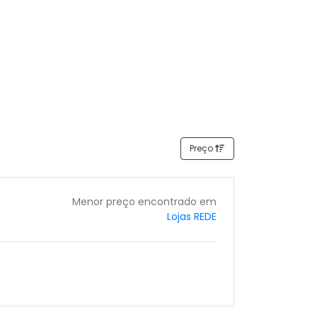
Preço
Menor preço encontrado em
Lojas REDE