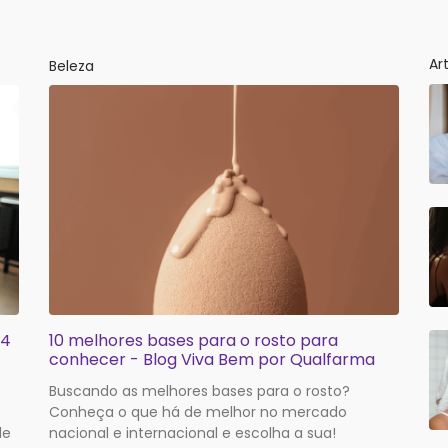
Ar
Beleza
 4
10 melhores bases para o rosto para
conhecer - Blog Viva Bem por Qualfarma
Buscando as melhores bases para o rosto?
Conheça o que há de melhor no mercado
le
nacional e internacional e escolha a sua!