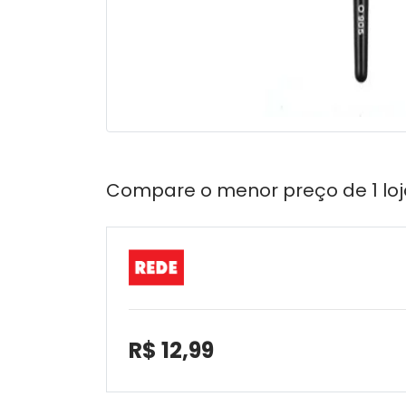
Compare o menor preço de 1 loj
R$ 12,99