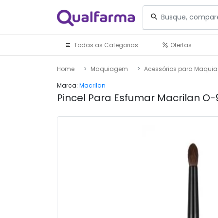
Todas as Categorias
Ofertas
Home
Maquiagem
Acessórios para Maqui
Marca:
Macrilan
Pincel Para Esfumar Macrilan O-