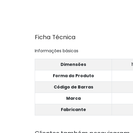
Ficha Técnica
Informações básicas
Dimensões
Forma do Produto
Código de Barras
Marca
Fabricante