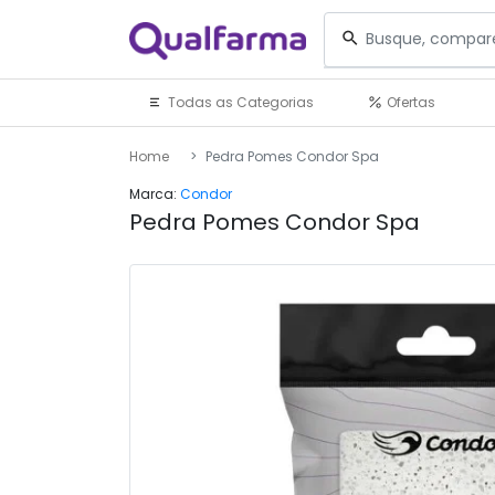
Todas as Categorias
Ofertas
Home
Pedra Pomes Condor Spa
Marca:
Condor
Pedra Pomes Condor Spa