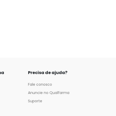
ma
Precisa de ajuda?
Fale conosco
Anuncie no Qualfarma
Suporte