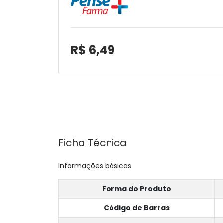
R$ 6,49
Ficha Técnica
Informações básicas
Forma do Produto
Código de Barras