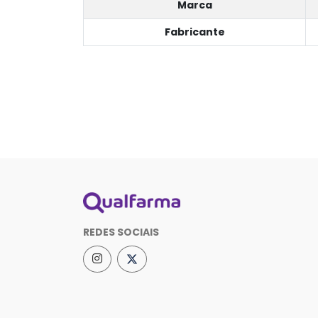
Marca
Fabricante
REDES SOCIAIS