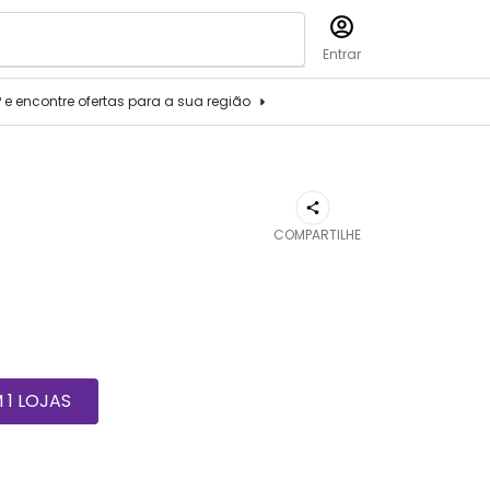
Entrar
P e encontre ofertas para a sua região
COMPARTILHE
1 LOJAS