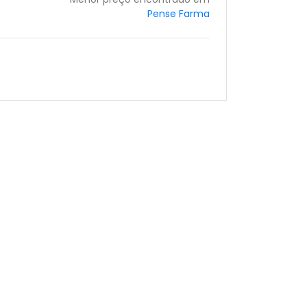
Pense Farma