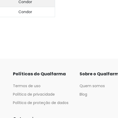
Condor
Condor
Políticas do Qualfarma
Sobre o Qualfar
Termos de uso
Quem somos
Política de privacidade
Blog
Política de proteção de dados