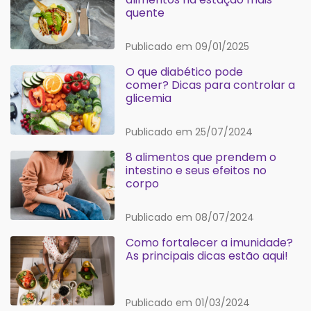
quente
Publicado em 09/01/2025
O que diabético pode
comer? Dicas para controlar a
glicemia
Publicado em 25/07/2024
8 alimentos que prendem o
intestino e seus efeitos no
corpo
Publicado em 08/07/2024
Como fortalecer a imunidade?
As principais dicas estão aqui!
Publicado em 01/03/2024