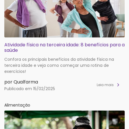
Atividade física na terceira idade: 8 benefícios para a
saúde
Confora os principais benefícios da atividade física na
terceira idade e veja como começar uma rotina de
exercícios!
por Qualfarma
Leia mais
Publicado em 15/02/2025
Alimentação