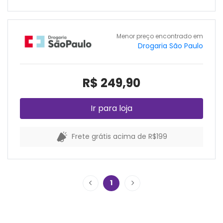
Menor preço encontrado em
Drogaria São Paulo
R$ 249,90
Ir para loja
Frete grátis acima de R$199
1