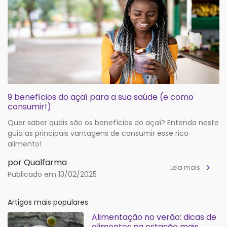
9 benefícios do açaí para a sua saúde (e como
consumir!)
Quer saber quais são os benefícios do açaí? Entenda neste
guia as principais vantagens de consumir esse rico
alimento!
por Qualfarma
Leia mais
Publicado em 13/02/2025
Artigos mais populares
Alimentação no verão: dicas de
alimentos na estação mais