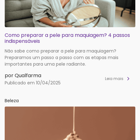
Como preparar a pele para maquiagem? 4 passos
indispensáveis
Não sabe como preparar a pele para maquiagem?
Preparamos um passo a passo com as etapas mais
importantes para uma pele radiante.
por Qualfarma
Leia mais
Publicado em 10/04/2025
Beleza