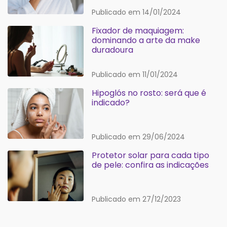
Publicado em 14/01/2024
Fixador de maquiagem:
dominando a arte da make
duradoura
Publicado em 11/01/2024
Hipoglós no rosto: será que é
indicado?
Publicado em 29/06/2024
Protetor solar para cada tipo
de pele: confira as indicações
Publicado em 27/12/2023