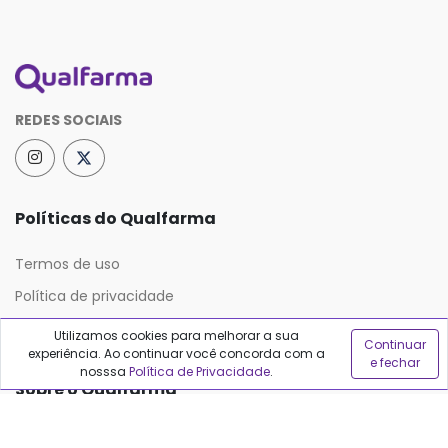
REDES SOCIAIS
Políticas do Qualfarma
Termos de uso
Política de privacidade
Política de proteção de dados
Utilizamos cookies para melhorar a sua
Continuar
experiência. Ao continuar você concorda com a
e fechar
nosssa
Política de Privacidade
.
Sobre o Qualfarma
Quem somos