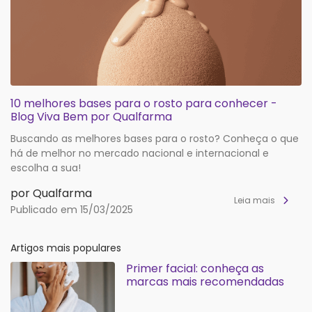
10 melhores bases para o rosto para conhecer -
Blog Viva Bem por Qualfarma
Buscando as melhores bases para o rosto? Conheça o que
há de melhor no mercado nacional e internacional e
escolha a sua!
por Qualfarma
Leia mais
Publicado em 15/03/2025
Artigos mais populares
Primer facial: conheça as
marcas mais recomendadas