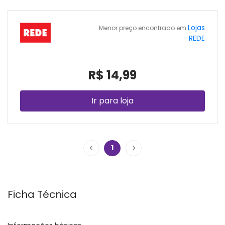
Lojas
Menor preço encontrado em
REDE
R$ 14,99
Ir para loja
1
Ficha Técnica