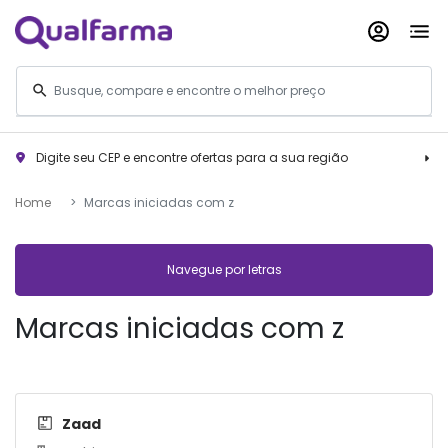
Digite seu CEP e encontre ofertas para a sua região
Home
Marcas iniciadas com z
Navegue por letras
Marcas iniciadas com z
Zaad