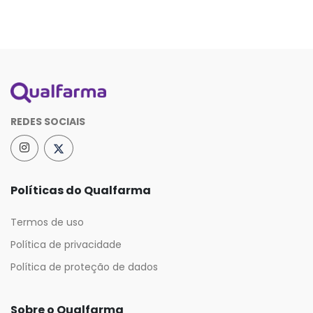
REDES SOCIAIS
Políticas do Qualfarma
Termos de uso
Política de privacidade
Política de proteção de dados
Sobre o Qualfarma