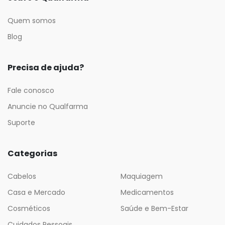
Quem somos
Blog
Precisa de ajuda?
Fale conosco
Anuncie no Qualfarma
Suporte
Categorias
Cabelos
Maquiagem
Casa e Mercado
Medicamentos
Cosméticos
Saúde e Bem-Estar
Cuidados Pessoais