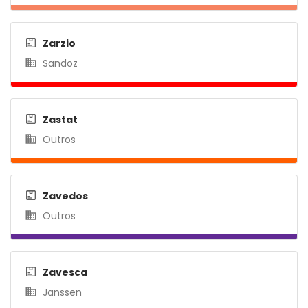
Zarzio
Sandoz
Zastat
Outros
Zavedos
Outros
Zavesca
Janssen