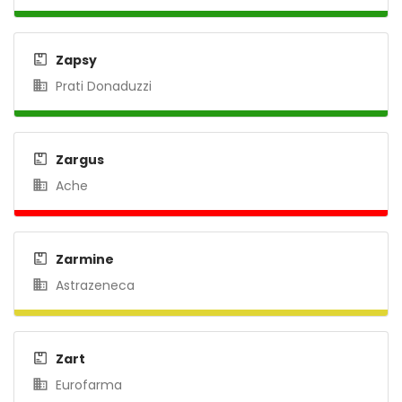
Zapsy
Prati Donaduzzi
Zargus
Ache
Zarmine
Astrazeneca
Zart
Eurofarma