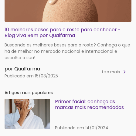
10 melhores bases para o rosto para conhecer -
Blog Viva Bem por Qualfarma
Buscando as melhores bases para o rosto? Conheça o que
há de melhor no mercado nacional e internacional e
escolha a sua!
por Qualfarma
Leia mais
Publicado em 15/03/2025
Artigos mais populares
Primer facial: conheça as
marcas mais recomendadas
Publicado em 14/01/2024