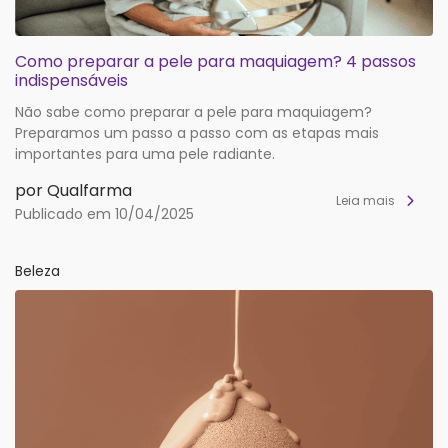
Como preparar a pele para maquiagem? 4 passos
indispensáveis
Não sabe como preparar a pele para maquiagem?
Preparamos um passo a passo com as etapas mais
importantes para uma pele radiante.
por Qualfarma
Leia mais
Publicado em 10/04/2025
Beleza