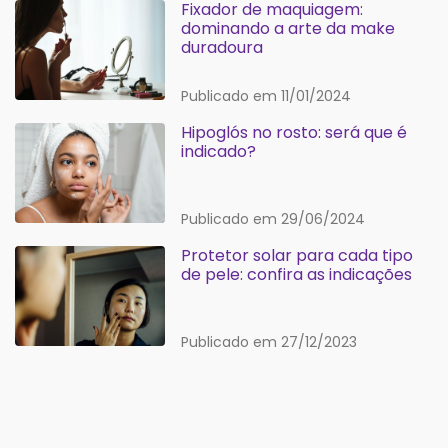
Fixador de maquiagem:
dominando a arte da make
duradoura
Publicado em 11/01/2024
Hipoglós no rosto: será que é
indicado?
Publicado em 29/06/2024
Protetor solar para cada tipo
de pele: confira as indicações
Publicado em 27/12/2023