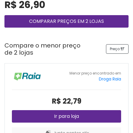
R$ 26,90
COMPARAR PREÇOS EM 2 LOJAS
Compare o menor preço
Preço
de 2 lojas
Menor preço encontrado em
Droga Raia
R$ 22,79
Ir para loja