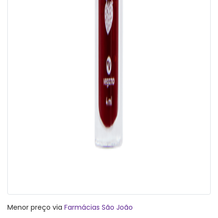
Menor preço via
Farmácias São João