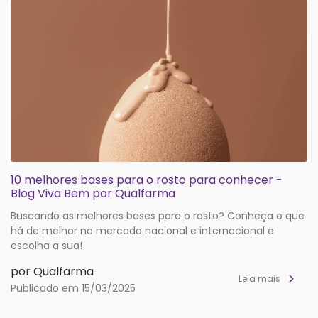
10 melhores bases para o rosto para conhecer -
Blog Viva Bem por Qualfarma
Buscando as melhores bases para o rosto? Conheça o que
há de melhor no mercado nacional e internacional e
escolha a sua!
por Qualfarma
Leia mais
Publicado em 15/03/2025