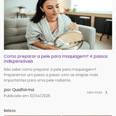
Como preparar a pele para maquiagem? 4 passos
indispensáveis
Não sabe como preparar a pele para maquiagem?
Preparamos um passo a passo com as etapas mais
importantes para uma pele radiante.
por Qualfarma
Leia mais
Publicado em 10/04/2025
Beleza