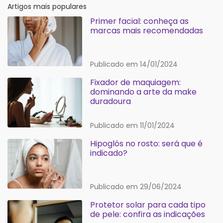
Artigos mais populares
Primer facial: conheça as
marcas mais recomendadas
Publicado em 14/01/2024
Fixador de maquiagem:
dominando a arte da make
duradoura
Publicado em 11/01/2024
Hipoglós no rosto: será que é
indicado?
Publicado em 29/06/2024
Protetor solar para cada tipo
de pele: confira as indicações