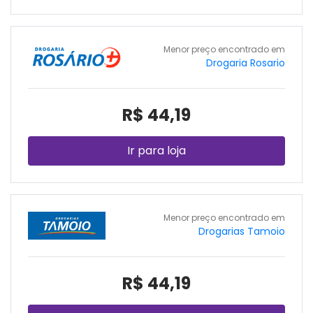
Menor preço encontrado em
Drogaria Rosario
R$ 44,19
Ir para loja
Menor preço encontrado em
Drogarias Tamoio
R$ 44,19