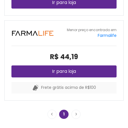
Ir para loja
Menor preço encontrado em
Farmalife
R$ 44,19
Ir para loja
Frete grátis acima de R$100
1