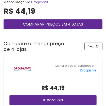
Menor preço via
Drogasmil
R$ 44,19
COMPARAR PREÇOS EM 4 LOJAS
Compare o menor preço
Preço
de 4 lojas
Menor preço encontrado em
Drogasmil
R$ 44,19
Ir para loja