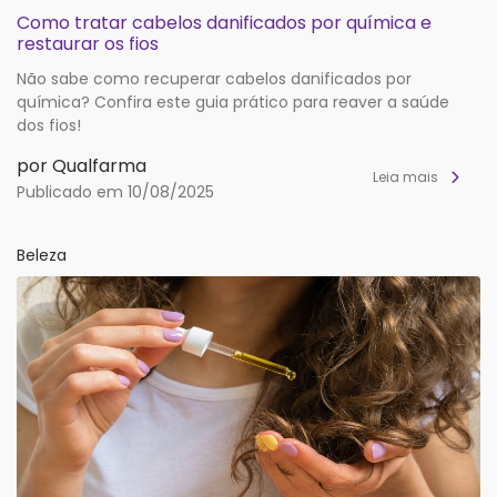
Como tratar cabelos danificados por química e
restaurar os fios
Não sabe como recuperar cabelos danificados por
química? Confira este guia prático para reaver a saúde
dos fios!
por Qualfarma
Leia mais
Publicado em 10/08/2025
Beleza