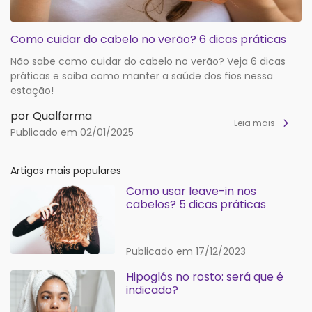
Como cuidar do cabelo no verão? 6 dicas práticas
Não sabe como cuidar do cabelo no verão? Veja 6 dicas
práticas e saiba como manter a saúde dos fios nessa
estação!
por Qualfarma
Leia mais
Publicado em 02/01/2025
Artigos mais populares
Como usar leave-in nos
cabelos? 5 dicas práticas
Publicado em 17/12/2023
Hipoglós no rosto: será que é
indicado?