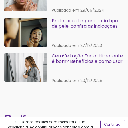
Publicado em 29/06/2024
Protetor solar para cada tipo
de pele: confira as indicações
Publicado em 27/12/2023
CeraVe Loção Facial Hidratante
é bom? Benefícios e como usar
Publicado em 20/12/2025
Utilizamos cookies para melhorar a sua
Continuar
experiência. Ao continuar você concorda com a