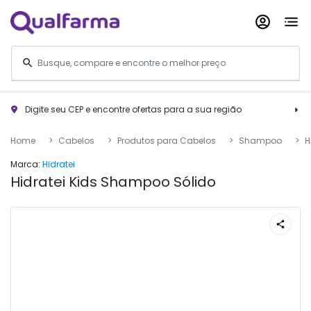
Digite seu CEP e encontre ofertas para a sua região
Home
Cabelos
Produtos para Cabelos
Shampoo
H
Marca:
Hidratei
Hidratei Kids Shampoo Sólido