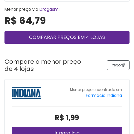
Menor preço via
Drogasmil
R$ 64,79
COMPARAR PREÇOS EM 4 LOJAS
Compare o menor preço
Preço
de 4 lojas
Menor preço encontrado em
Farmácia Indiana
R$ 1,99
Ir para loja