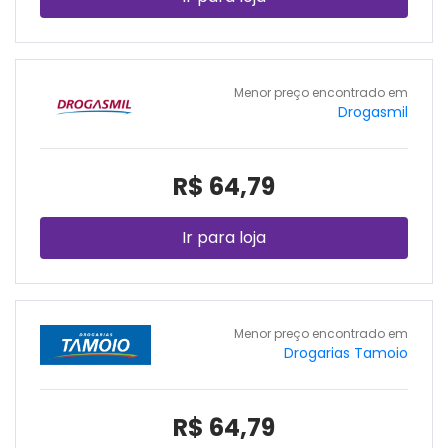
Menor preço encontrado em
Drogasmil
R$ 64,79
Ir para loja
Menor preço encontrado em
Drogarias Tamoio
R$ 64,79