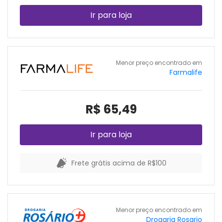
Ir para loja
Menor preço encontrado em
Farmalife
R$ 65,49
Ir para loja
Frete grátis acima de R$100
Menor preço encontrado em
Drogaria Rosario