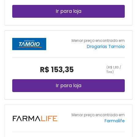
Ir para loja
Menor preço encontrado em
Drogarias Tamoio
R$ 153,35
(R$ 1,83 /
Tira)
Ir para loja
Menor preço encontrado em
Farmalife