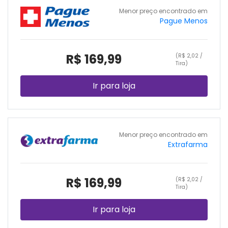
Menor preço encontrado em
Pague Menos
R$ 169,99
(R$ 2,02 /
Tira)
Ir para loja
Menor preço encontrado em
Extrafarma
R$ 169,99
(R$ 2,02 /
Tira)
Ir para loja