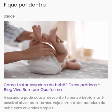
Fique por dentro
Saúde
Como tratar assadura de bebê? Dicas práticas -
Blog Viva Bem por Qualfarma
A assadura pode causar desconforto para o bebê, mas é
possível aliviar os sintomas. Veja como tratar assadura de
bebê com cuidados simples!