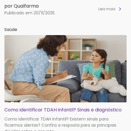
por Qualfarma
Leia mais
Publicado em 20/11/2025
Saúde
Como identificar TDAH infantil? Sinais e diagnóstico
Como identificar TDAH infantil? Existem sinais para
ficarmos alertas? Confira a resposta para as principais