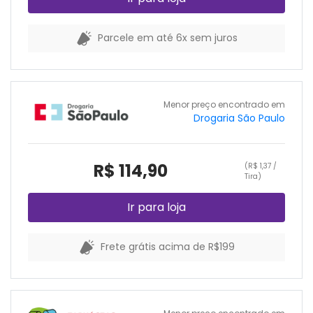
Parcele em até 6x sem juros
Menor preço encontrado em
Drogaria São Paulo
R$ 114,90
(R$ 1,37 /
Tira)
Ir para loja
Frete grátis acima de R$199