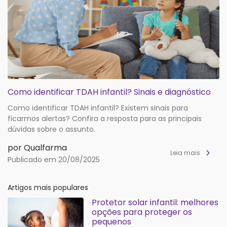
Como identificar TDAH infantil? Sinais e diagnóstico
Como identificar TDAH infantil? Existem sinais para
ficarmos alertas? Confira a resposta para as principais
dúvidas sobre o assunto.
por Qualfarma
Leia mais
Publicado em 20/08/2025
Artigos mais populares
Protetor solar infantil: melhores
opções para proteger os
pequenos