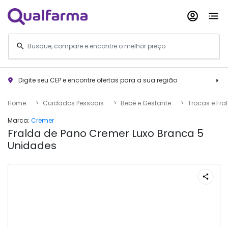
Digite seu CEP e encontre ofertas para a sua região
Home
Cuidados Pessoais
Bebê e Gestante
Trocas e Fra
Marca:
Cremer
Fralda de Pano Cremer Luxo Branca 5
Unidades