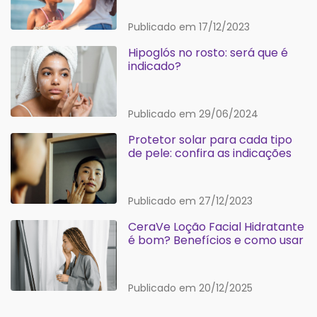
Publicado em 17/12/2023
Hipoglós no rosto: será que é
indicado?
Publicado em 29/06/2024
Protetor solar para cada tipo
de pele: confira as indicações
Publicado em 27/12/2023
CeraVe Loção Facial Hidratante
é bom? Benefícios e como usar
Publicado em 20/12/2025