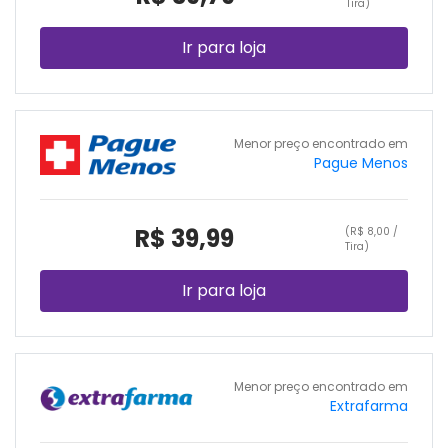
Tira)
Ir para loja
Menor preço encontrado em
Pague Menos
R$ 39,99
(R$ 8,00 /
Tira)
Ir para loja
Menor preço encontrado em
Extrafarma