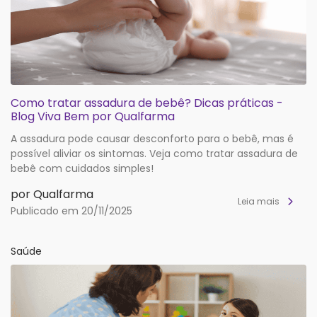
Como tratar assadura de bebê? Dicas práticas -
Blog Viva Bem por Qualfarma
A assadura pode causar desconforto para o bebê, mas é
possível aliviar os sintomas. Veja como tratar assadura de
bebê com cuidados simples!
por Qualfarma
Leia mais
Publicado em 20/11/2025
Saúde