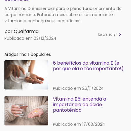
A Vitamina D é essencial para o pleno funcionamento do
corpo humano. Entenda mais sobre essa importante
vitamina e conheça seus benefícios!
por Qualfarma
Leia mais
Publicado em 03/12/2024
Artigos mais populares
6 benefícios da vitamina E (e
por que ela é tão importante!)
Publicado em 26/11/2024
Vitamina B5: entenda a
importância do ácido
pantotênico
Publicado em 17/03/2024