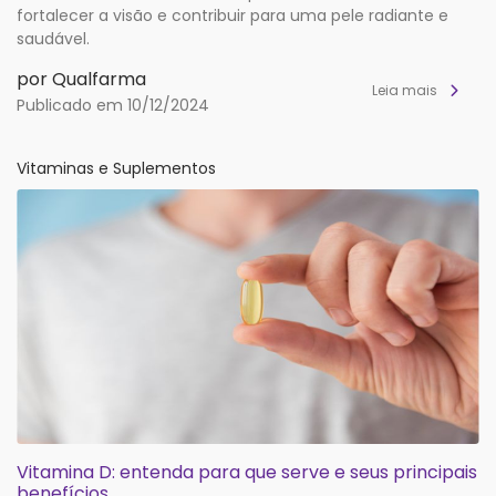
fortalecer a visão e contribuir para uma pele radiante e
saudável.
por Qualfarma
Leia mais
Publicado em 10/12/2024
Vitaminas e Suplementos
Vitamina D: entenda para que serve e seus principais
benefícios