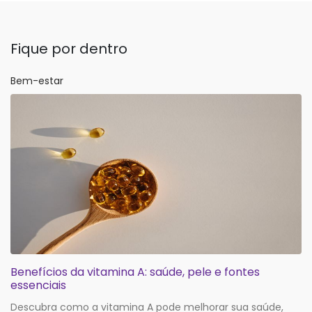
Fique por dentro
Bem-estar
Benefícios da vitamina A: saúde, pele e fontes
essenciais
Descubra como a vitamina A pode melhorar sua saúde,