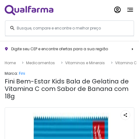
Digite seu CEP e encontre ofertas para a sua região
Home
Medicamentos
Vitaminas e Minerais
Vitamina C
Marca:
Fini
Fini Bem-Estar Kids Bala de Gelatina de
Vitamina C com Sabor de Banana com
18g