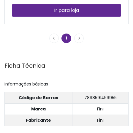
Ir para loja
1
Ficha Técnica
Informações básicas
Código de Barras
7898591459955
Marca
Fini
Fabricante
Fini