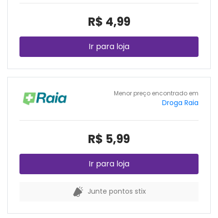
R$ 4,99
Ir para loja
Menor preço encontrado em
Droga Raia
R$ 5,99
Ir para loja
Junte pontos stix