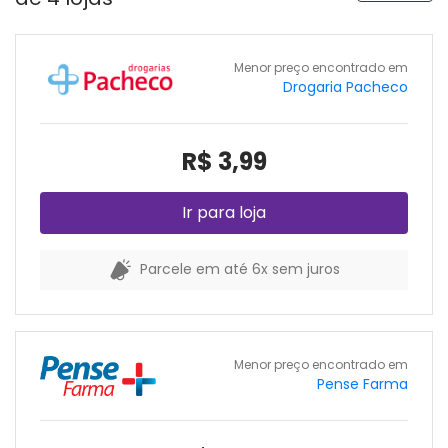
Menor preço encontrado em
Drogaria Pacheco
R$ 3,99
Ir para loja
Parcele em até 6x sem juros
Menor preço encontrado em
Pense Farma