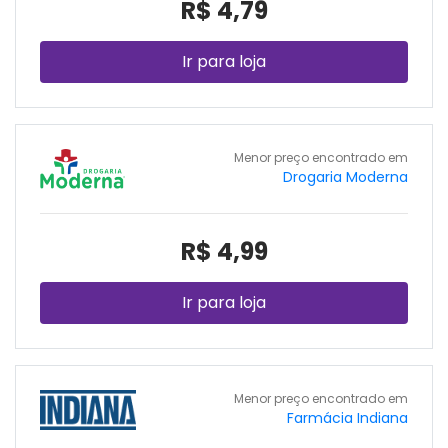
R$ 4,79
Ir para loja
Menor preço encontrado em
Drogaria Moderna
R$ 4,99
Ir para loja
Menor preço encontrado em
Farmácia Indiana