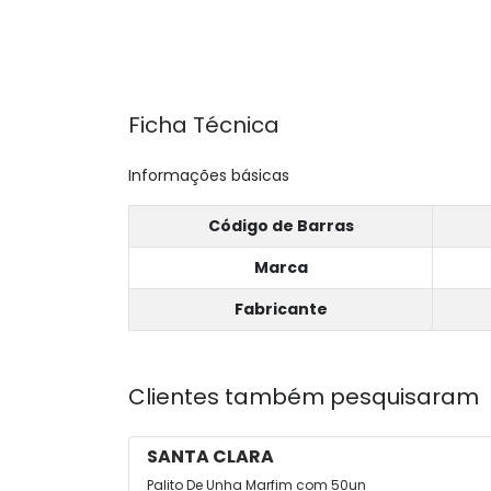
Ficha Técnica
Informações básicas
Código de Barras
Marca
Fabricante
Clientes também pesquisaram
SANTA CLARA
Palito De Unha Marfim com 50un