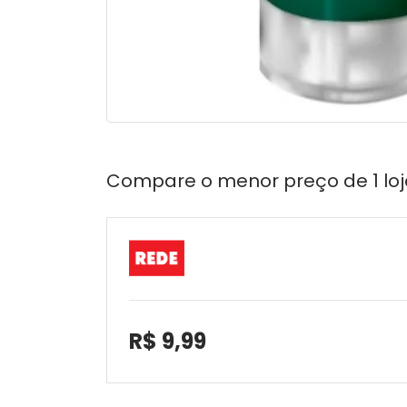
Compare o menor preço de 1 loj
R$ 9,99