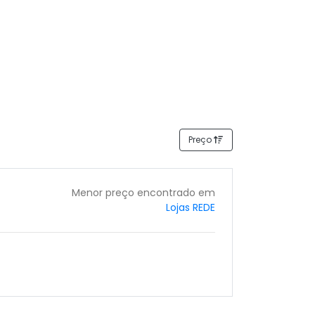
Preço
Menor preço encontrado em
Lojas REDE