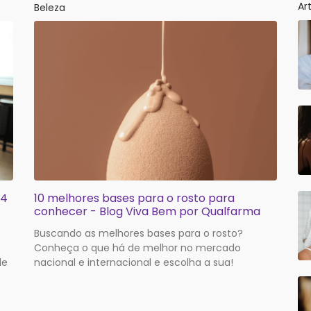
Ar
Beleza
 4
10 melhores bases para o rosto para
conhecer - Blog Viva Bem por Qualfarma
Buscando as melhores bases para o rosto?
Conheça o que há de melhor no mercado
le
nacional e internacional e escolha a sua!