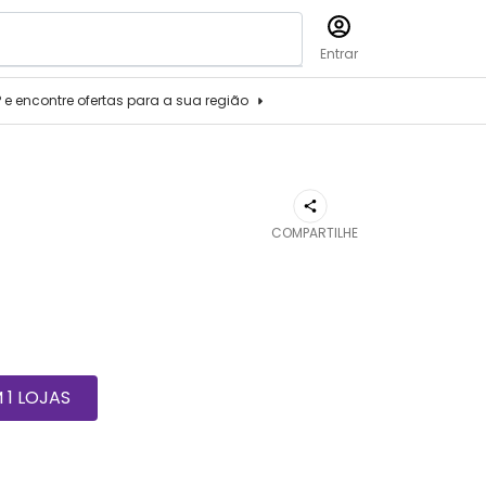
Entrar
P e encontre ofertas para a sua região
COMPARTILHE
1 LOJAS