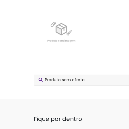
Produto sem oferta
Fique por dentro