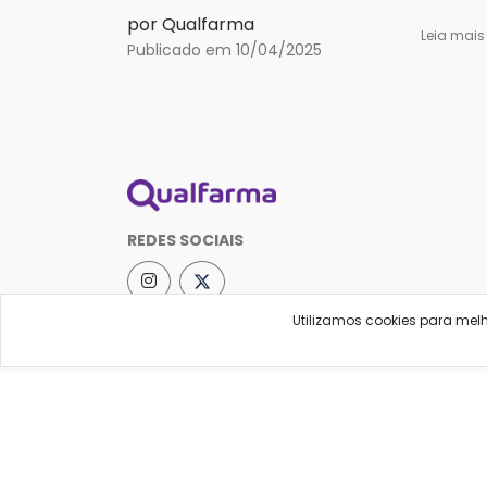
por Qualfarma
Leia mai
Publicado em 10/04/2025
REDES SOCIAIS
Utilizamos cookies para mel