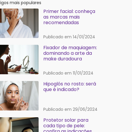
tigos mais populares
Primer facial: conheça
as marcas mais
recomendadas
Publicado em 14/01/2024
Fixador de maquiagem:
dominando a arte da
make duradoura
Publicado em 11/01/2024
Hipoglós no rosto: será
que é indicado?
Publicado em 29/06/2024
Protetor solar para
cada tipo de pele:
confira as indicações