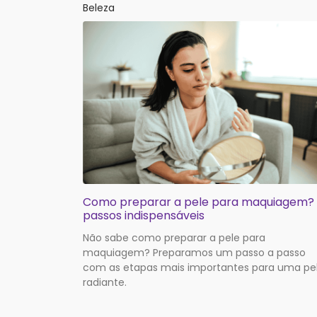
Beleza
Como preparar a pele para maquiagem?
passos indispensáveis
Não sabe como preparar a pele para
maquiagem? Preparamos um passo a passo
com as etapas mais importantes para uma pe
radiante.