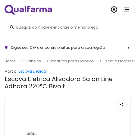
Digite seu CEP e encontre ofertas para a sua região
Home
Cabelos
Produtos para Cabelos
Escova Progress
Marca:
Escova Elétrica
Escova Elétrica Alisadora Salon Line
Adhara 220°C Bivolt