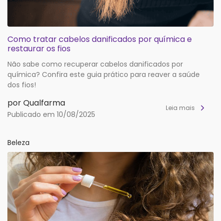
Como tratar cabelos danificados por química e
restaurar os fios
Não sabe como recuperar cabelos danificados por
química? Confira este guia prático para reaver a saúde
dos fios!
por Qualfarma
Leia mais
Publicado em 10/08/2025
Beleza