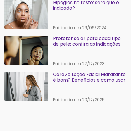
Hipoglós no rosto: será que é
indicado?
Publicado em 29/06/2024
Protetor solar para cada tipo
de pele: confira as indicações
Publicado em 27/12/2023
CeraVe Loção Facial Hidratante
é bom? Benefícios e como usar
Publicado em 20/12/2025