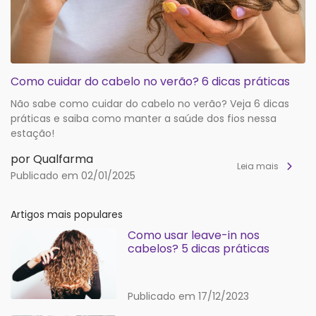
Como cuidar do cabelo no verão? 6 dicas práticas
Não sabe como cuidar do cabelo no verão? Veja 6 dicas
práticas e saiba como manter a saúde dos fios nessa
estação!
por Qualfarma
Leia mais
Publicado em 02/01/2025
Artigos mais populares
Como usar leave-in nos
cabelos? 5 dicas práticas
Publicado em 17/12/2023