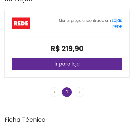
Lojas
Menor preço encontrado em
REDE
R$ 219,90
Ir para loja
1
Ficha Técnica