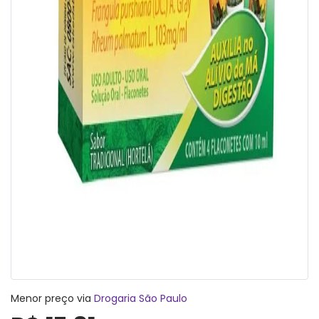
Menor preço via
Drogaria São Paulo