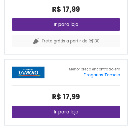
R$ 17,99
Ir para loja
Frete grátis a partir de R$130
Menor preço encontrado em
Drogarias Tamoio
R$ 17,99
Ir para loja