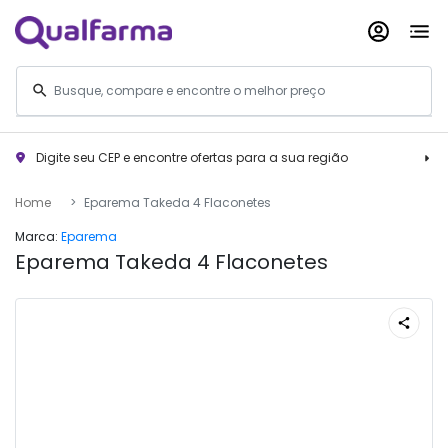
Digite seu CEP e encontre ofertas para a sua região
Home
Eparema Takeda 4 Flaconetes
Marca:
Eparema
Eparema Takeda 4 Flaconetes