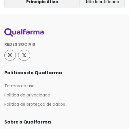
Princípio Ativo
.Não Identificada
REDES SOCIAIS
Políticas do Qualfarma
Termos de uso
Política de privacidade
Política de proteção de dados
Sobre o Qualfarma