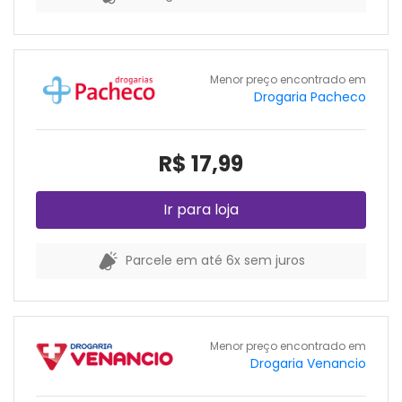
Menor preço encontrado em
Drogaria Pacheco
R$ 17,99
Ir para loja
Parcele em até 6x sem juros
Menor preço encontrado em
Drogaria Venancio