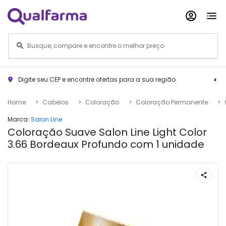
Digite seu CEP e encontre ofertas para a sua região
Home
Cabelos
Coloração
Coloração Permanente
Marca:
Salon Line
Coloração Suave Salon Line Light Color
3.66 Bordeaux Profundo com 1 unidade