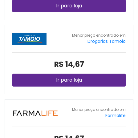
Ir para loja
Menor preço encontrado em
Drogarias Tamoio
R$ 14,67
Ir para loja
Menor preço encontrado em
Farmalife