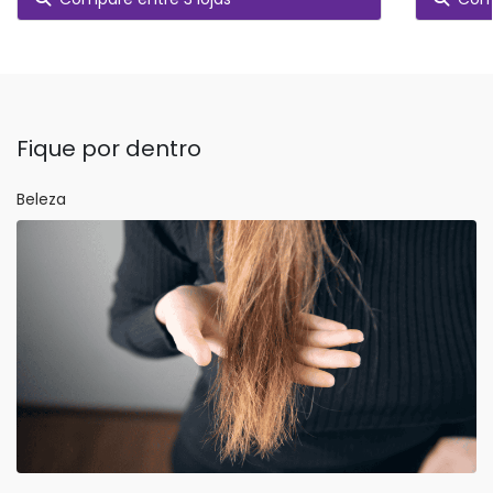
Fique por dentro
Beleza