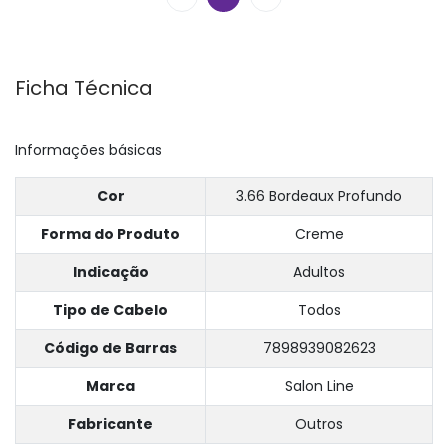
Ficha Técnica
Informações básicas
Cor
3.66 Bordeaux Profundo
Forma do Produto
Creme
Indicação
Adultos
Tipo de Cabelo
Todos
Código de Barras
7898939082623
Marca
Salon Line
Fabricante
Outros