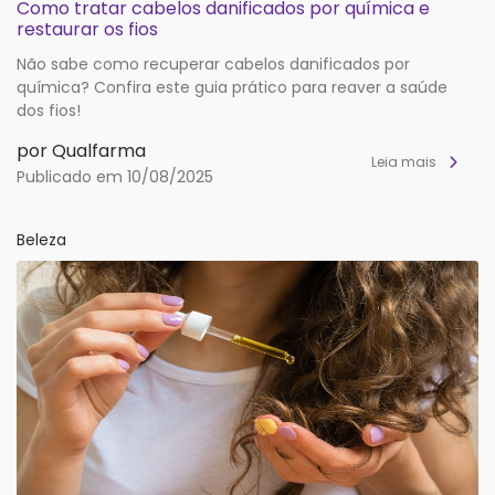
Como tratar cabelos danificados por química e
restaurar os fios
Não sabe como recuperar cabelos danificados por
química? Confira este guia prático para reaver a saúde
dos fios!
por Qualfarma
Leia mais
Publicado em 10/08/2025
Beleza