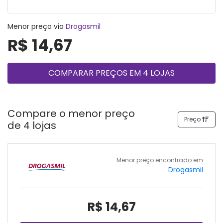
Menor preço via
Drogasmil
R$ 14,67
COMPARAR PREÇOS EM 4 LOJAS
Compare o menor preço
Preço
de 4 lojas
Menor preço encontrado em
Drogasmil
R$ 14,67