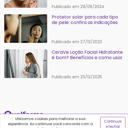
Publicado em 29/06/2024
Protetor solar para cada tipo
de pele: confira as indicações
Publicado em 27/12/2023
CeraVe Loção Facial Hidratante
é bom? Benefícios e como usar
Publicado em 20/12/2025
Utilizamos cookies para melhorar a sua
Continuar
experiência. Ao continuar você concorda com a
REDES SOCIAIS
e fechar