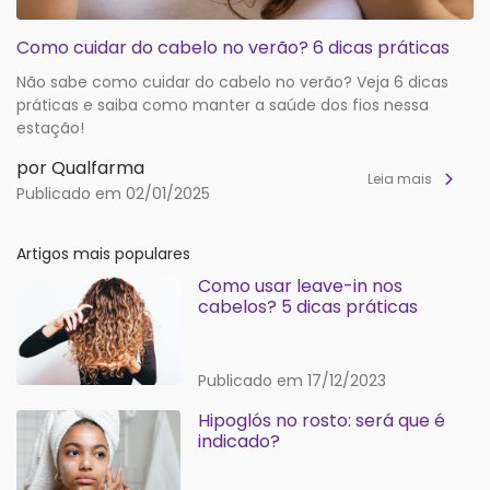
Como cuidar do cabelo no verão? 6 dicas práticas
Não sabe como cuidar do cabelo no verão? Veja 6 dicas
práticas e saiba como manter a saúde dos fios nessa
estação!
por Qualfarma
Leia mais
Publicado em 02/01/2025
Artigos mais populares
Como usar leave-in nos
cabelos? 5 dicas práticas
Publicado em 17/12/2023
Hipoglós no rosto: será que é
indicado?