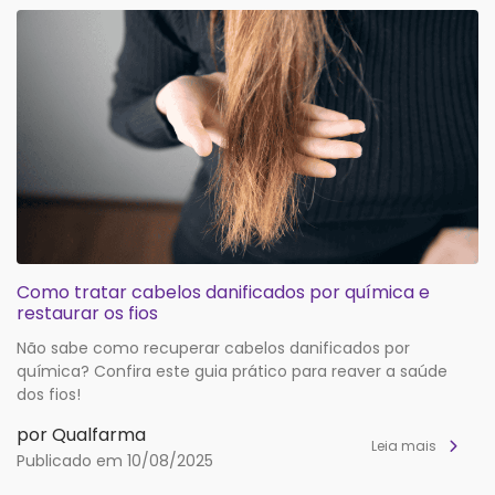
Como tratar cabelos danificados por química e
restaurar os fios
Não sabe como recuperar cabelos danificados por
química? Confira este guia prático para reaver a saúde
dos fios!
por Qualfarma
Leia mais
Publicado em 10/08/2025