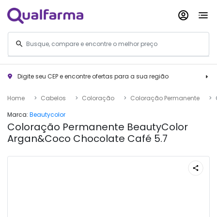
Digite seu CEP e encontre ofertas para a sua região
Home
Cabelos
Coloração
Coloração Permanente
Marca:
Beautycolor
Coloração Permanente BeautyColor
Argan&Coco Chocolate Café 5.7