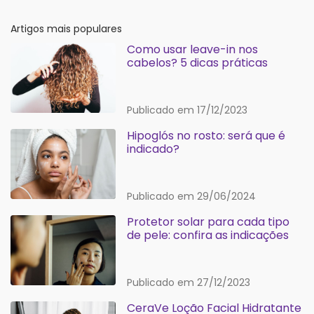
Artigos mais populares
Como usar leave-in nos
cabelos? 5 dicas práticas
Publicado em 17/12/2023
Hipoglós no rosto: será que é
indicado?
Publicado em 29/06/2024
Protetor solar para cada tipo
de pele: confira as indicações
Publicado em 27/12/2023
CeraVe Loção Facial Hidratante