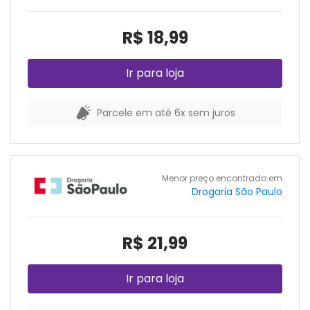
R$ 18,99
Ir para loja
Parcele em até 6x sem juros
Menor preço encontrado em
Drogaria São Paulo
R$ 21,99
Ir para loja