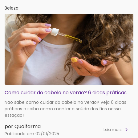
Beleza
Como cuidar do cabelo no verão? 6 dicas práticas
Não sabe como cuidar do cabelo no verão? Veja 6 dicas
práticas e saiba como manter a saúde dos fios nessa
estação!
por Qualfarma
Leia mais
Publicado em 02/01/2025