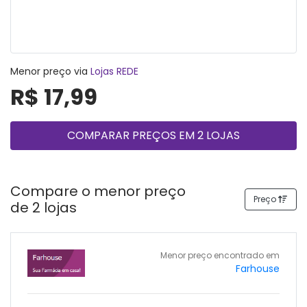
Menor preço via
Lojas REDE
R$ 17,99
COMPARAR PREÇOS EM 2 LOJAS
Compare o menor preço
Preço
de 2 lojas
Menor preço encontrado em
Farhouse