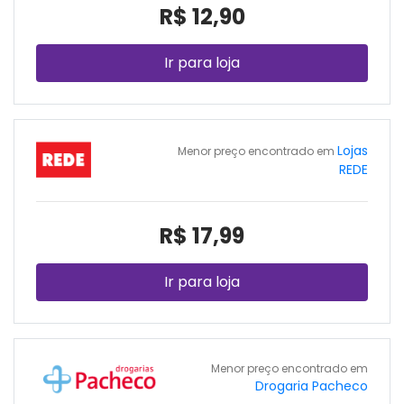
R$ 12,90
Ir para loja
Lojas
Menor preço encontrado em
REDE
R$ 17,99
Ir para loja
Menor preço encontrado em
Drogaria Pacheco