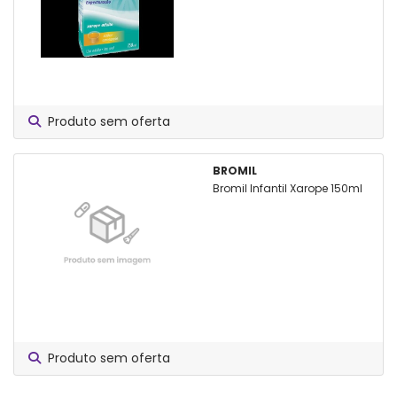
Produto sem oferta
BROMIL
Bromil Infantil Xarope 150ml
Produto sem oferta