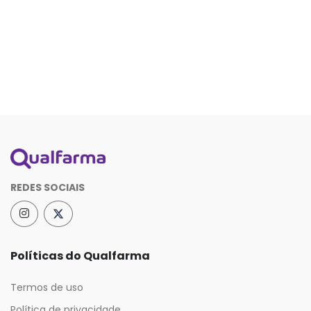
REDES SOCIAIS
Políticas do Qualfarma
Termos de uso
Política de privacidade