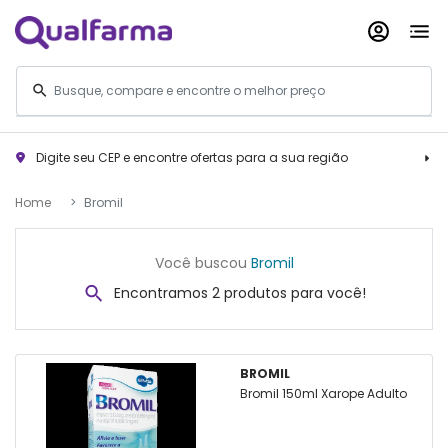
Digite seu CEP e encontre ofertas para a sua região
Home
Bromil
Você buscou
Bromil
Encontramos 2 produtos para você!
BROMIL
Bromil 150ml Xarope Adulto