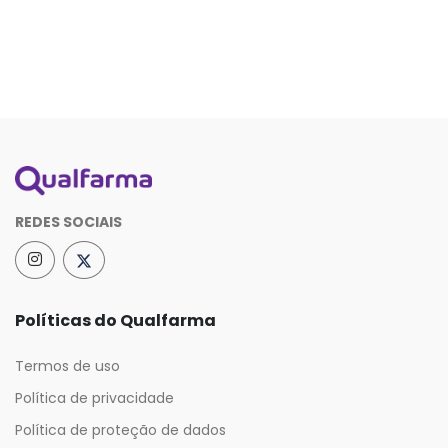
REDES SOCIAIS
Políticas do Qualfarma
Termos de uso
Política de privacidade
Política de proteção de dados