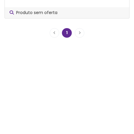
Produto sem oferta
1