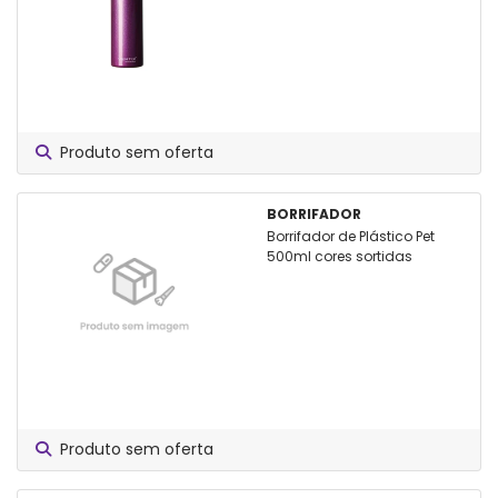
Produto sem oferta
BORRIFADOR
Borrifador de Plástico Pet
500ml cores sortidas
Produto sem oferta