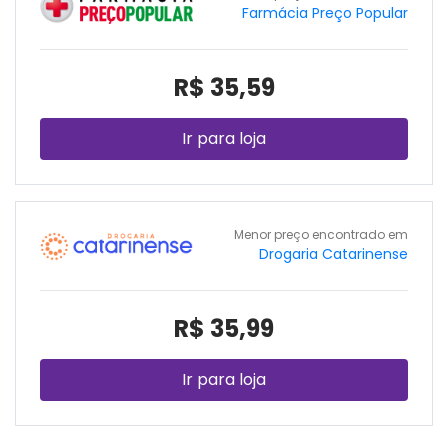
Farmácia Preço Popular
R$ 35,59
Ir para loja
Menor preço encontrado em
Drogaria Catarinense
R$ 35,99
Ir para loja