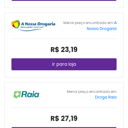
A
Menor preço encontrado em
Nossa Drogaria
R$ 23,19
Ir para loja
Menor preço encontrado em
Droga Raia
R$ 27,19