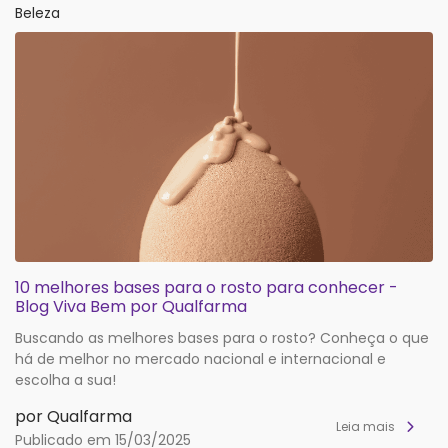
Beleza
10 melhores bases para o rosto para conhecer -
Blog Viva Bem por Qualfarma
Buscando as melhores bases para o rosto? Conheça o que
há de melhor no mercado nacional e internacional e
escolha a sua!
por Qualfarma
Leia mais
Publicado em 15/03/2025