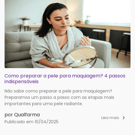
Como preparar a pele para maquiagem? 4 passos
indispensáveis
Não sabe como preparar a pele para maquiagem?
Preparamos um passo a passo com as etapas mais
importantes para uma pele radiante.
por Qualfarma
Leia mais
Publicado em 10/04/2025