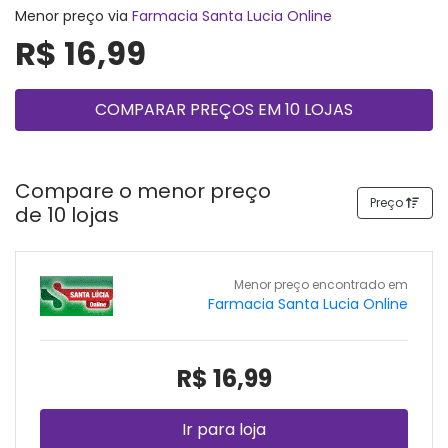
Menor preço via
Farmacia Santa Lucia Online
R$ 16,99
COMPARAR PREÇOS EM 10 LOJAS
Compare o menor preço
Preço
de 10 lojas
Menor preço encontrado em
Farmacia Santa Lucia Online
R$ 16,99
Ir para loja