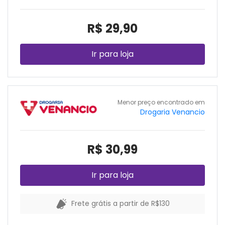
R$ 29,90
Ir para loja
Menor preço encontrado em
Drogaria Venancio
R$ 30,99
Ir para loja
Frete grátis a partir de R$130