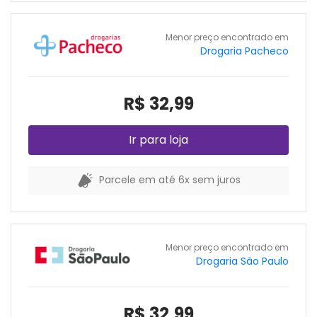
Menor preço encontrado em
Drogaria Pacheco
R$ 32,99
Ir para loja
Parcele em até 6x sem juros
Menor preço encontrado em
Drogaria São Paulo
R$ 32,99