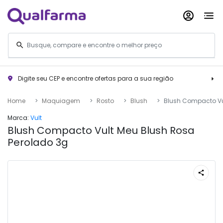
Digite seu CEP e encontre ofertas para a sua região
Home
Maquiagem
Rosto
Blush
Blush Compacto Vu
Marca:
Vult
Blush Compacto Vult Meu Blush Rosa
Perolado 3g