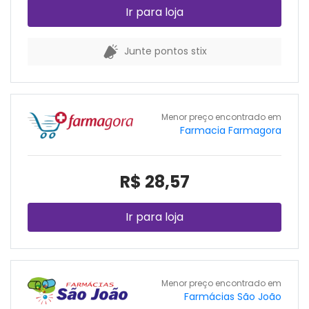
Ir para loja
Junte pontos stix
Menor preço encontrado em
Farmacia Farmagora
R$ 28,57
Ir para loja
Menor preço encontrado em
Farmácias São João