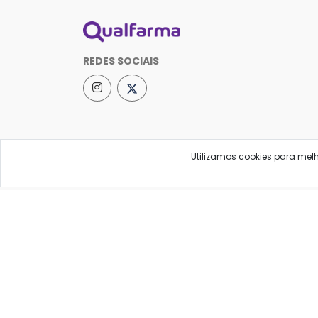
REDES SOCIAIS
Utilizamos cookies para mel