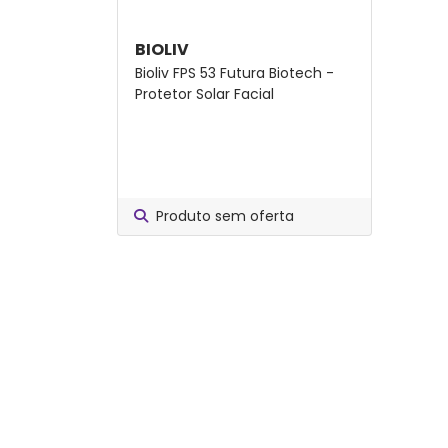
BIOLIV
Bioliv FPS 53 Futura Biotech -
Protetor Solar Facial
Produto sem oferta