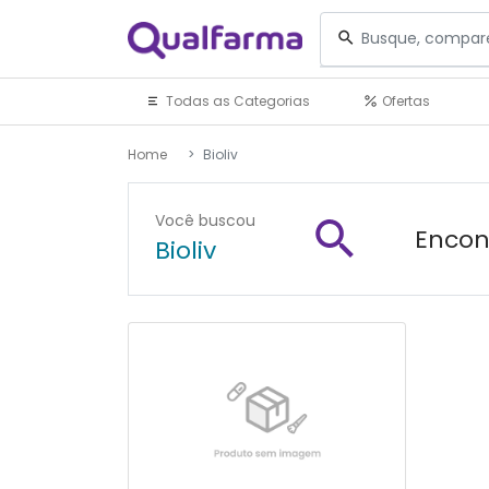
Todas as Categorias
Ofertas
Home
Bioliv
Você buscou
Encon
Bioliv