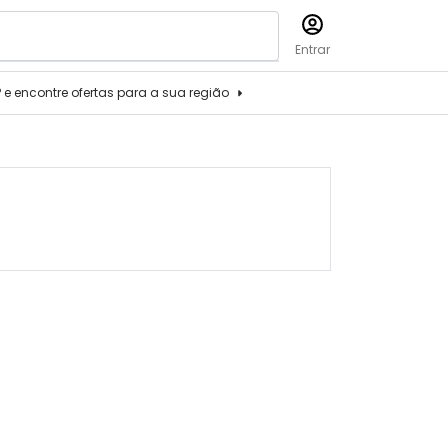
Entrar
P e encontre ofertas para a sua região