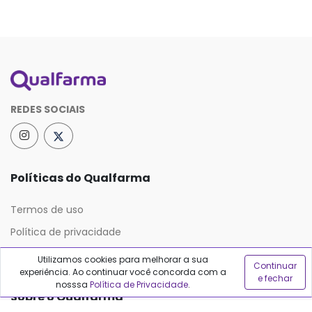
REDES SOCIAIS
Políticas do Qualfarma
Termos de uso
Política de privacidade
Política de proteção de dados
Utilizamos cookies para melhorar a sua
Continuar
experiência. Ao continuar você concorda com a
e fechar
nosssa
Política de Privacidade
.
Sobre o Qualfarma