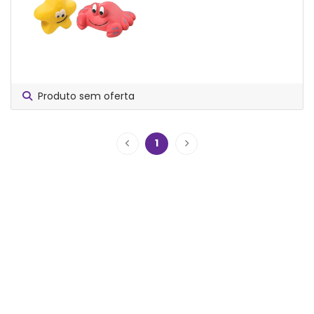
Produto sem oferta
1