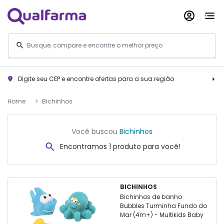
Digite seu CEP e encontre ofertas para a sua região
Home
Bichinhos
Você buscou
Bichinhos
Encontramos 1 produto para você!
BICHINHOS
Bichinhos de banho
Bubbles Turminha Fundo do
Mar (4m+) - Multikids Baby