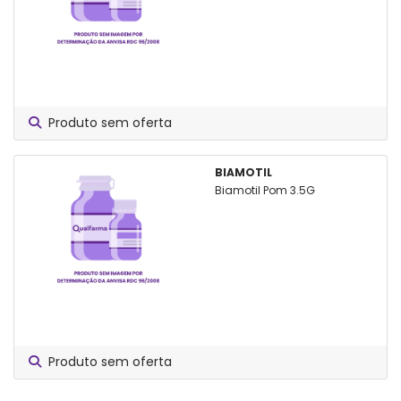
Produto sem oferta
BIAMOTIL
Biamotil Pom 3.5G
Produto sem oferta