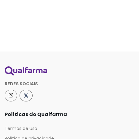
REDES SOCIAIS
Políticas do Qualfarma
Termos de uso
Política de privacidade