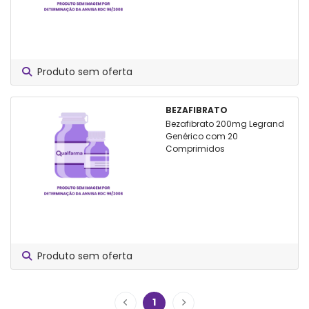
Produto sem oferta
BEZAFIBRATO
Bezafibrato 200mg Legrand
Genérico com 20
Comprimidos
Produto sem oferta
1