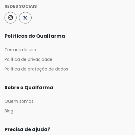
REDES SOCIAIS
Políticas do Qualfarma
Termos de uso
Política de privacidade
Política de proteção de dados
Sobre o Qualfarma
Quem somos
Blog
Precisa de ajuda?