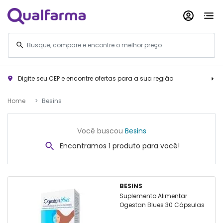
Digite seu CEP e encontre ofertas para a sua região
Home
Besins
Você buscou
Besins
Encontramos 1 produto para você!
BESINS
Suplemento Alimentar
Ogestan Blues 30 Cápsulas