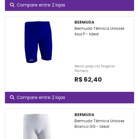
Compare entre 2 lojas
BERMUDA
Bermuda Térmica Unissex
Azul P - Ideal
Menor preço via Drogaria
Pacheco
R$ 62,40
Compare entre 2 lojas
BERMUDA
Bermuda Térmica Unissex
Branco GG - Ideal