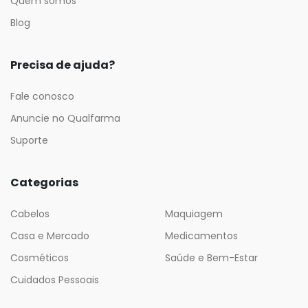
Quem somos
Blog
Precisa de ajuda?
Fale conosco
Anuncie no Qualfarma
Suporte
Categorias
Cabelos
Maquiagem
Casa e Mercado
Medicamentos
Cosméticos
Saúde e Bem-Estar
Cuidados Pessoais