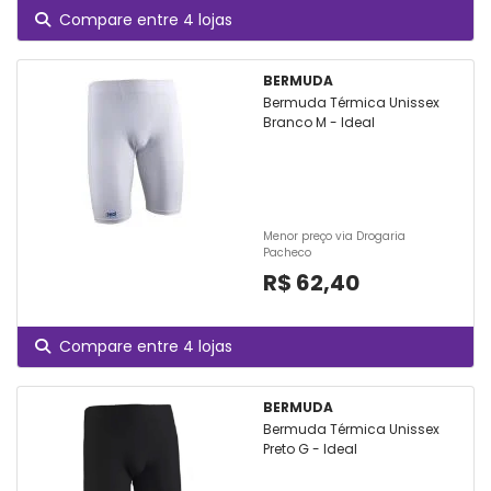
Compare entre 4 lojas
BERMUDA
Bermuda Térmica Unissex
Branco M - Ideal
Menor preço via Drogaria
Pacheco
R$ 62,40
Compare entre 4 lojas
BERMUDA
Bermuda Térmica Unissex
Preto G - Ideal