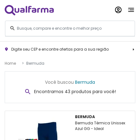
Digite seu CEP e encontre ofertas para a sua região
Home
Bermuda
Você buscou
Bermuda
Encontramos 43 produtos para você!
BERMUDA
Bermuda Térmica Unissex
Azul GG - Ideal