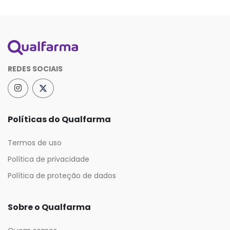
REDES SOCIAIS
Políticas do Qualfarma
Termos de uso
Política de privacidade
Política de proteção de dados
Sobre o Qualfarma