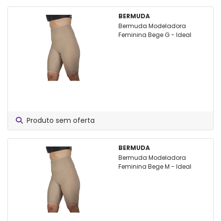
BERMUDA
Bermuda Modeladora
Feminina Bege G - Ideal
Produto sem oferta
BERMUDA
Bermuda Modeladora
Feminina Bege M - Ideal