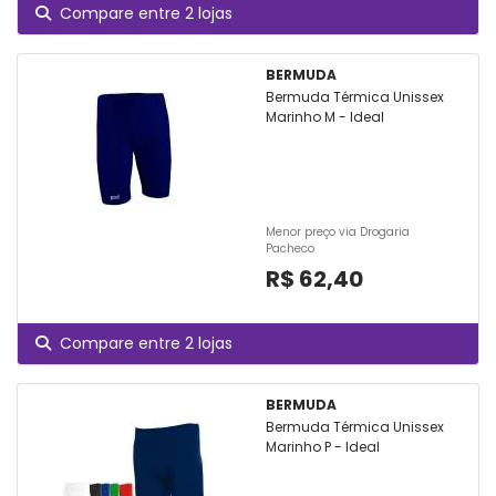
Compare entre 2 lojas
BERMUDA
Bermuda Térmica Unissex
Marinho M - Ideal
Menor preço via Drogaria
Pacheco
R$ 62,40
Compare entre 2 lojas
BERMUDA
Bermuda Térmica Unissex
Marinho P - Ideal