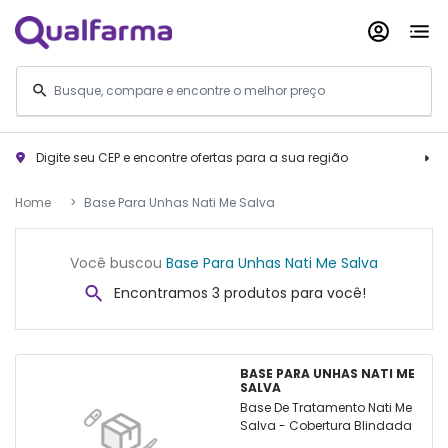
Digite seu CEP e encontre ofertas para a sua região
Home
Base Para Unhas Nati Me Salva
Você buscou
Base Para Unhas Nati Me Salva
Encontramos 3 produtos para você!
BASE PARA UNHAS NATI ME
SALVA
Base De Tratamento Nati Me
Salva - Cobertura Blindada