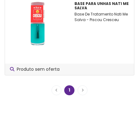
BASE PARA UNHAS NATI ME
SALVA
Base De Tratamento Nati Me
Salva - Piscou Cresceu
Produto sem oferta
1