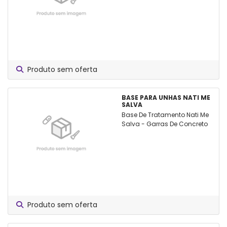
Produto sem oferta
BASE PARA UNHAS NATI ME
SALVA
Base De Tratamento Nati Me
Salva - Garras De Concreto
Produto sem oferta