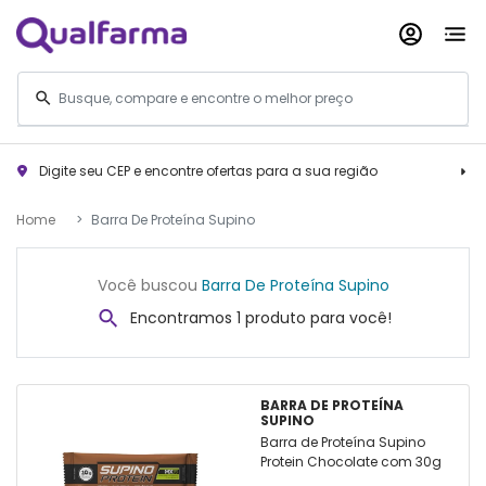
Digite seu CEP e encontre ofertas para a sua região
Home
Barra De Proteína Supino
Você buscou
Barra De Proteína Supino
Encontramos 1 produto para você!
BARRA DE PROTEÍNA
SUPINO
Barra de Proteína Supino
Protein Chocolate com 30g