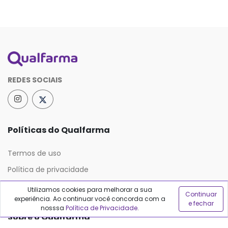
REDES SOCIAIS
Políticas do Qualfarma
Termos de uso
Política de privacidade
Política de proteção de dados
Utilizamos cookies para melhorar a sua
Continuar
experiência. Ao continuar você concorda com a
e fechar
nosssa
Política de Privacidade
.
Sobre o Qualfarma