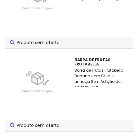
Produto sem oferta
BARRA DE FRUTAS
FRUTABELLA
Barra de Frutas Frutabella
Banana com Chia e
Linhaça Sem Adição de
Açúcar 120g
Produto sem oferta