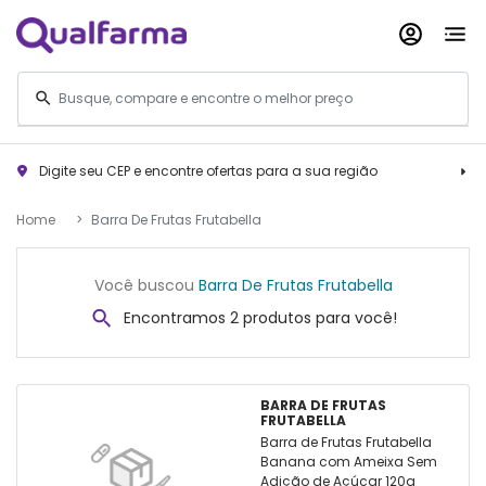
Digite seu CEP e encontre ofertas para a sua região
Home
Barra De Frutas Frutabella
Você buscou
Barra De Frutas Frutabella
Encontramos 2 produtos para você!
BARRA DE FRUTAS
FRUTABELLA
Barra de Frutas Frutabella
Banana com Ameixa Sem
Adição de Açúcar 120g