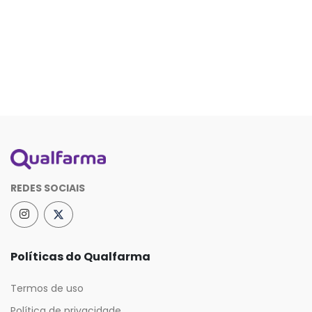
REDES SOCIAIS
Políticas do Qualfarma
Termos de uso
Política de privacidade