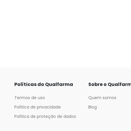
Políticas do Qualfarma
Sobre o Qualfar
Termos de uso
Quem somos
Política de privacidade
Blog
Política de proteção de dados