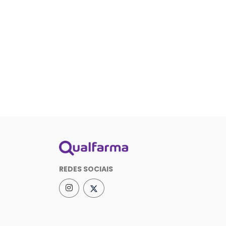
REDES SOCIAIS