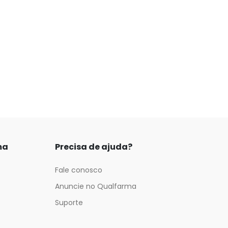
ma
Precisa de ajuda?
Fale conosco
Anuncie no Qualfarma
Suporte