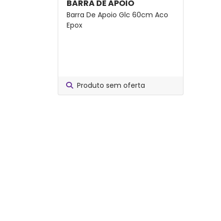
BARRA DE APOIO
Barra De Apoio Glc 60cm Aco
Epox
Produto sem oferta