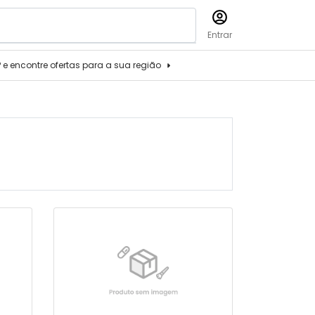
Entrar
P e encontre ofertas para a sua região