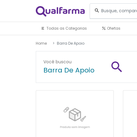
Todas as Categorias
Ofertas
Home
Barra De Apoio
Você buscou
Barra De Apoio