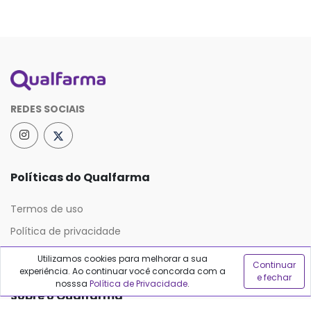
REDES SOCIAIS
Políticas do Qualfarma
Termos de uso
Política de privacidade
Política de proteção de dados
Utilizamos cookies para melhorar a sua
Continuar
experiência. Ao continuar você concorda com a
e fechar
nosssa
Política de Privacidade
.
Sobre o Qualfarma