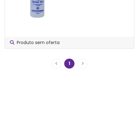
Produto sem oferta
1