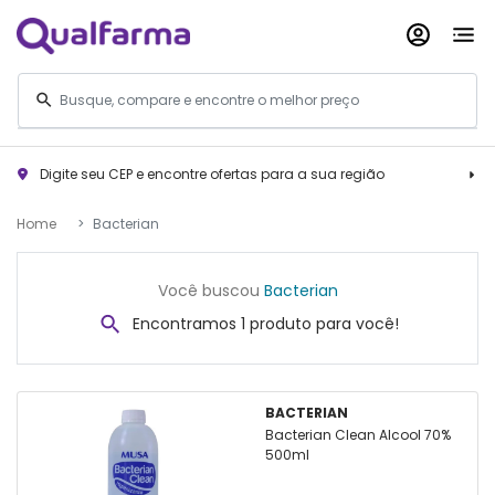
Digite seu CEP e encontre ofertas para a sua região
Home
Bacterian
Você buscou
Bacterian
Encontramos 1 produto para você!
BACTERIAN
Bacterian Clean Alcool 70%
500ml