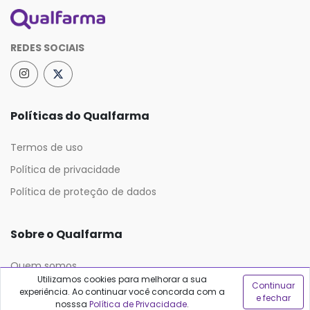
REDES SOCIAIS
Políticas do Qualfarma
Termos de uso
Política de privacidade
Política de proteção de dados
Sobre o Qualfarma
Quem somos
Utilizamos cookies para melhorar a sua
Continuar
Blog
experiência. Ao continuar você concorda com a
e fechar
nosssa
Política de Privacidade
.