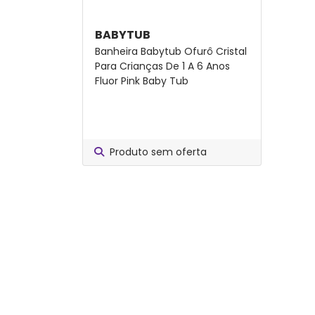
BABYTUB
Banheira Babytub Ofurô Cristal
Para Crianças De 1 A 6 Anos
Fluor Pink Baby Tub
Produto sem oferta