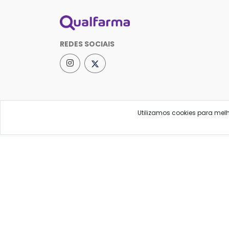
REDES SOCIAIS
Utilizamos cookies para mel