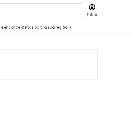
Entrar
P e encontre ofertas para a sua região