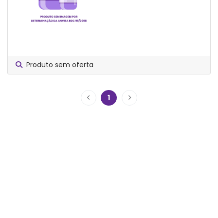
Produto sem oferta
1