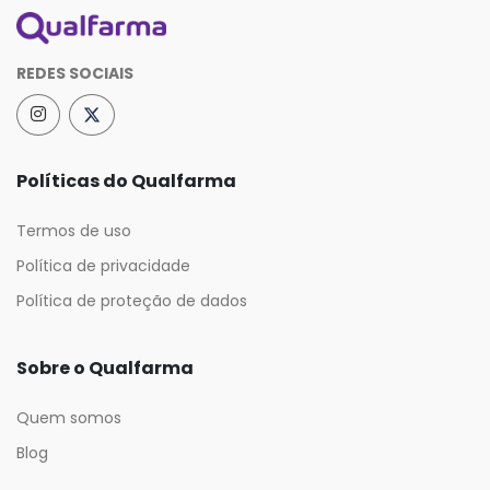
REDES SOCIAIS
Políticas do Qualfarma
Termos de uso
Política de privacidade
Política de proteção de dados
Sobre o Qualfarma
Quem somos
Blog