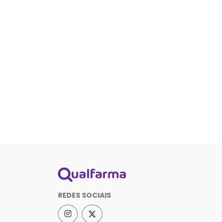
REDES SOCIAIS