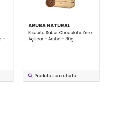
ARUBA NATURAL
Biscoito Sabor Chocolate Zero
a -
Açúcar - Aruba - 80g
Produto sem oferta