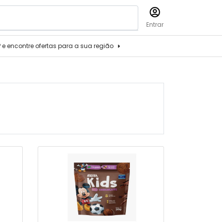
Entrar
P e encontre ofertas para a sua região