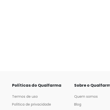
Políticas do Qualfarma
Sobre o Qualfar
Termos de uso
Quem somos
Política de privacidade
Blog