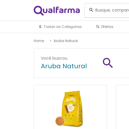
Todas as Categorias
Ofertas
Home
Aruba Natural
Você buscou
Aruba Natural