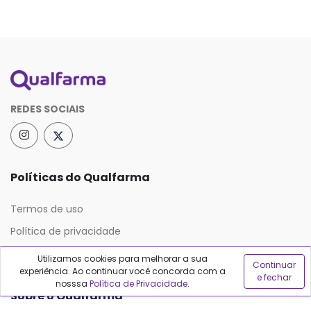
REDES SOCIAIS
Políticas do Qualfarma
Termos de uso
Política de privacidade
Política de proteção de dados
Utilizamos cookies para melhorar a sua
Continuar
experiência. Ao continuar você concorda com a
e fechar
nosssa
Política de Privacidade
.
Sobre o Qualfarma