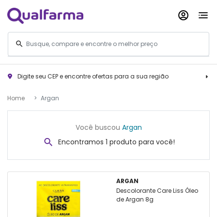
Digite seu CEP e encontre ofertas para a sua região
Home
Argan
Você buscou
Argan
Encontramos 1 produto para você!
ARGAN
Descolorante Care Liss Óleo
de Argan 8g