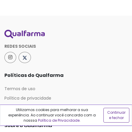
REDES SOCIAIS
Políticas do Qualfarma
Termos de uso
Política de privacidade
Política de proteção de dados
Utilizamos cookies para melhorar a sua
Continuar
experiência. Ao continuar você concorda com a
e fechar
nosssa
Política de Privacidade
.
Sobre o Qualfarma