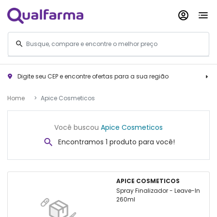
Digite seu CEP e encontre ofertas para a sua região
Home
Apice Cosmeticos
Você buscou
Apice Cosmeticos
Encontramos 1 produto para você!
APICE COSMETICOS
Spray Finalizador - Leave-In
260ml