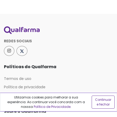
REDES SOCIAIS
Políticas do Qualfarma
Termos de uso
Política de privacidade
Política de proteção de dados
Utilizamos cookies para melhorar a sua
Continuar
experiência. Ao continuar você concorda com a
e fechar
nosssa
Política de Privacidade
.
Sobre o Qualfarma