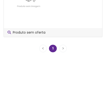
Produto sem oferta
1